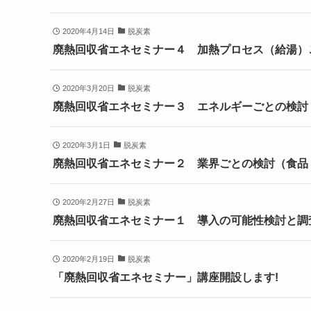
2020年4月14日
脱炭素
廃熱回収省エネセミナー４ 加熱プロセス（給湯）
2020年3月20日
脱炭素
廃熱回収省エネセミナー３ エネルギーごとの検討
2020年3月1日
脱炭素
廃熱回収省エネセミナー２ 業界ごとの検討（食品
2020年2月27日
脱炭素
廃熱回収省エネセミナー１ 導入の可能性検討と調
2020年2月19日
脱炭素
「廃熱回収省エネセミナー」講座開設します!