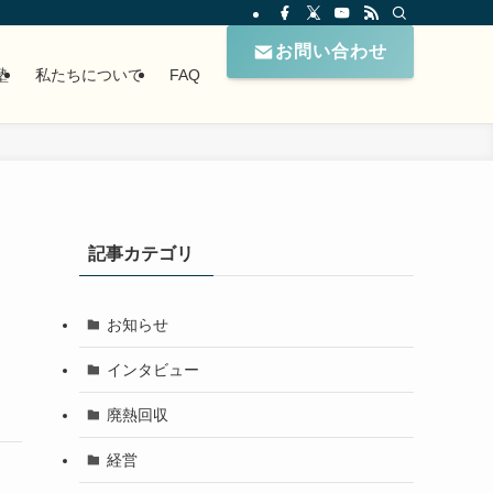
お問い合わせ
塾
私たちについて
FAQ
記事カテゴリ
お知らせ
インタビュー
廃熱回収
経営