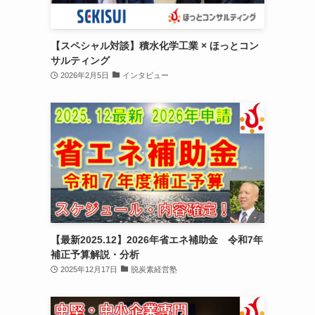
【スペシャル対談】積水化学工業 × ほっとコン
サルティング
2026年2月5日
インタビュー
【最新2025.12】2026年省エネ補助金 令和7年
補正予算解説・分析
2025年12月17日
脱炭素経営塾