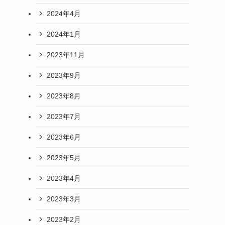
2024年4月
2024年1月
2023年11月
2023年9月
2023年8月
2023年7月
2023年6月
2023年5月
2023年4月
2023年3月
2023年2月