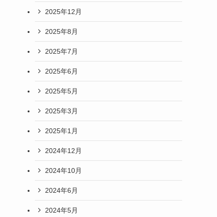
2025年12月
2025年8月
2025年7月
2025年6月
2025年5月
2025年3月
2025年1月
2024年12月
2024年10月
2024年6月
2024年5月