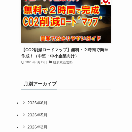
【CO2削減ロードマップ】無料・２時間で簡単
作成！（中堅・中小企業向け）
2025年8月12日
脱炭素経営塾
月別アーカイブ
2026年6月
2026年5月
2026年2月