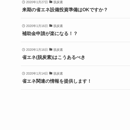
2020年1月27日
脱炭素
来期の省エネ設備投資準備はOKですか？
2020年1月16日
脱炭素
補助金申請が楽になる！？
2020年1月16日
脱炭素
省エネ(脱炭素)はこうあるべき
2020年1月14日
脱炭素
省エネ関連の情報を提供します！