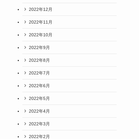
2022年12月
2022年11月
2022年10月
2022年9月
2022年8月
2022年7月
2022年6月
2022年5月
2022年4月
2022年3月
2022年2月