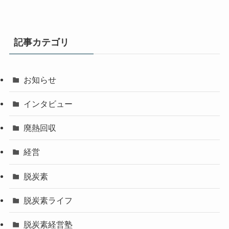
記事カテゴリ
お知らせ
インタビュー
廃熱回収
経営
脱炭素
脱炭素ライフ
脱炭素経営塾