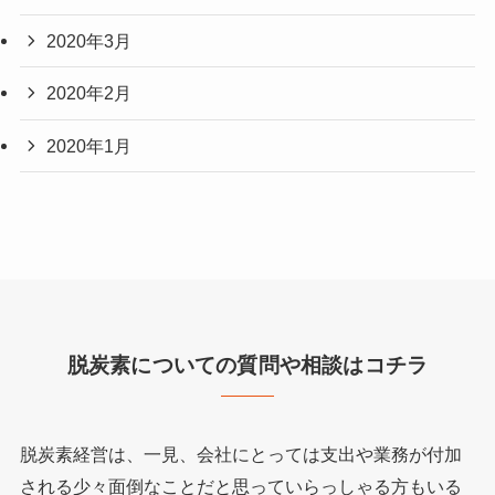
2020年3月
2020年2月
2020年1月
脱炭素についての質問や相談はコチラ
脱炭素経営は、一見、会社にとっては支出や業務が付加
される少々面倒なことだと思っていらっしゃる方もいる