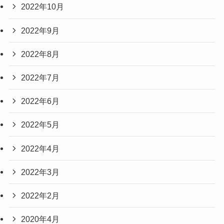
2022年10月
2022年9月
2022年8月
2022年7月
2022年6月
2022年5月
2022年4月
2022年3月
2022年2月
2020年4月