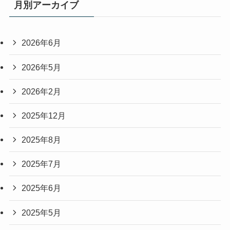
月別アーカイブ
2026年6月
2026年5月
2026年2月
2025年12月
2025年8月
2025年7月
2025年6月
2025年5月