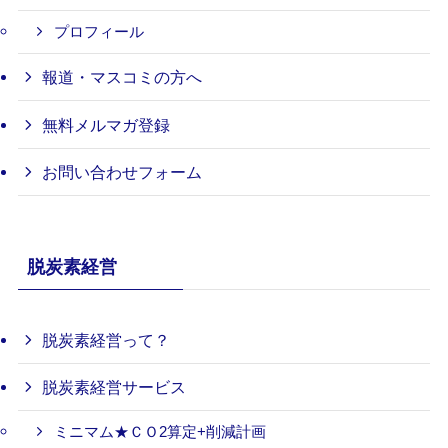
プロフィール
報道・マスコミの方へ
無料メルマガ登録
お問い合わせフォーム
脱炭素経営
脱炭素経営って？
脱炭素経営サービス
ミニマム★ＣＯ2算定+削減計画