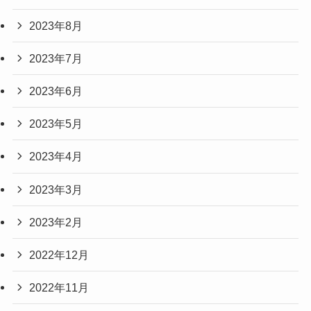
2023年8月
2023年7月
2023年6月
2023年5月
2023年4月
2023年3月
2023年2月
2022年12月
2022年11月