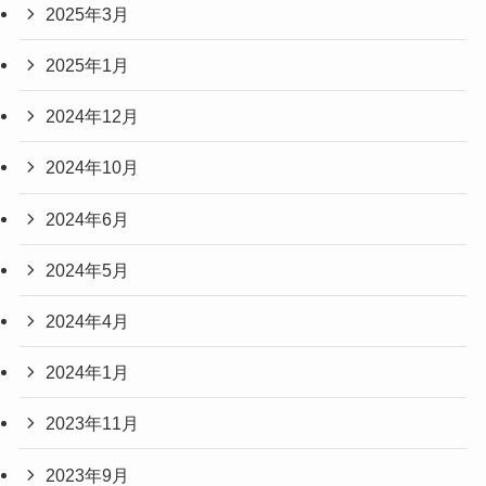
2025年3月
2025年1月
2024年12月
2024年10月
2024年6月
2024年5月
2024年4月
2024年1月
2023年11月
2023年9月