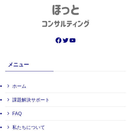
Facebook
Twitter
YouTube
メニュー
ホーム
課題解決サポート
FAQ
私たちについて