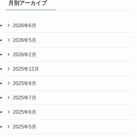
月別アーカイブ
2026年6月
2026年5月
2026年2月
2025年12月
2025年8月
2025年7月
2025年6月
2025年5月