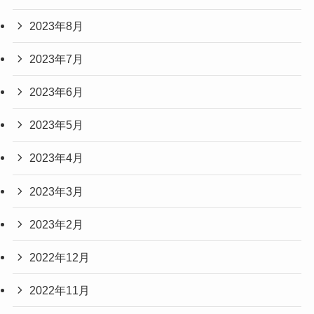
2023年8月
2023年7月
2023年6月
2023年5月
2023年4月
2023年3月
2023年2月
2022年12月
2022年11月