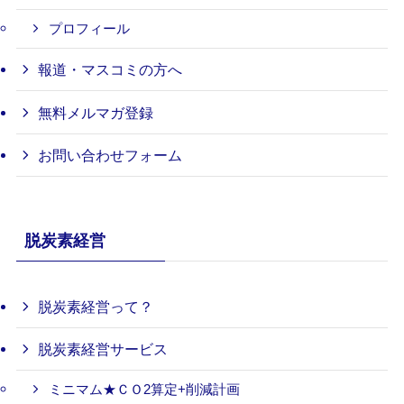
プロフィール
報道・マスコミの方へ
無料メルマガ登録
お問い合わせフォーム
脱炭素経営
脱炭素経営って？
脱炭素経営サービス
ミニマム★ＣＯ2算定+削減計画