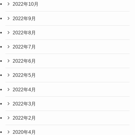
2022年10月
2022年9月
2022年8月
2022年7月
2022年6月
2022年5月
2022年4月
2022年3月
2022年2月
2020年4月