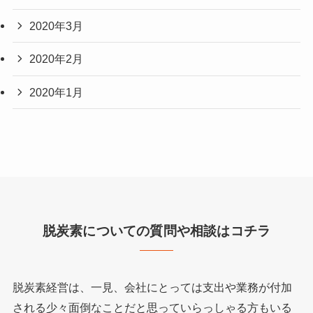
2020年3月
2020年2月
2020年1月
脱炭素についての質問や相談はコチラ
脱炭素経営は、一見、会社にとっては支出や業務が付加
される少々面倒なことだと思っていらっしゃる方もいる