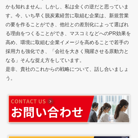
かも知れません。しかし、私は全くの逆だと思っていま
す。今、いち早く脱炭素経営に取組む企業は、新規営業
の要を作ることができ、他社との差別化によって選ばれ
る理由をつくることができ、マスコミなどへのPR効果を
高め、環境に取組む企業イメージを高めることで若手の
採用力も強化でき、「会社を大きく飛躍させる原動力と
なる」そんな捉え方をしています。
是非、貴社のこれからの戦略について、話し合いましょ
う。