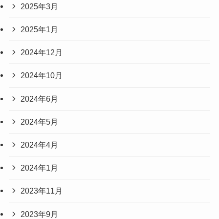
2025年3月
2025年1月
2024年12月
2024年10月
2024年6月
2024年5月
2024年4月
2024年1月
2023年11月
2023年9月