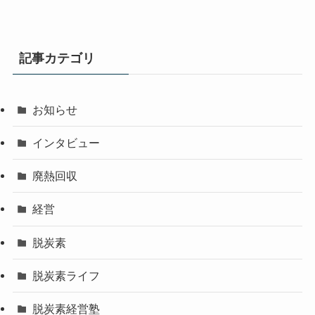
記事カテゴリ
お知らせ
インタビュー
廃熱回収
経営
脱炭素
脱炭素ライフ
脱炭素経営塾