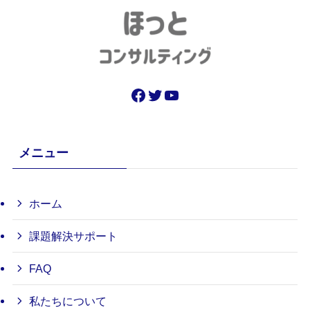
Facebook
Twitter
YouTube
メニュー
ホーム
課題解決サポート
FAQ
私たちについて