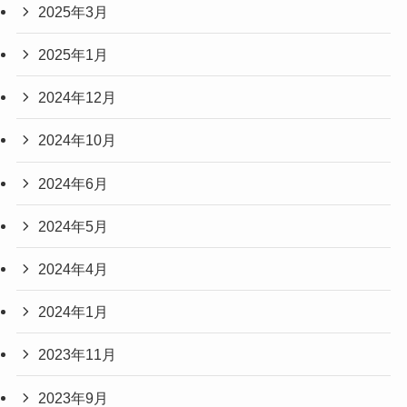
2025年3月
2025年1月
2024年12月
2024年10月
2024年6月
2024年5月
2024年4月
2024年1月
2023年11月
2023年9月