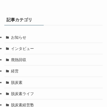
記事カテゴリ
お知らせ
インタビュー
廃熱回収
経営
脱炭素
脱炭素ライフ
脱炭素経営塾