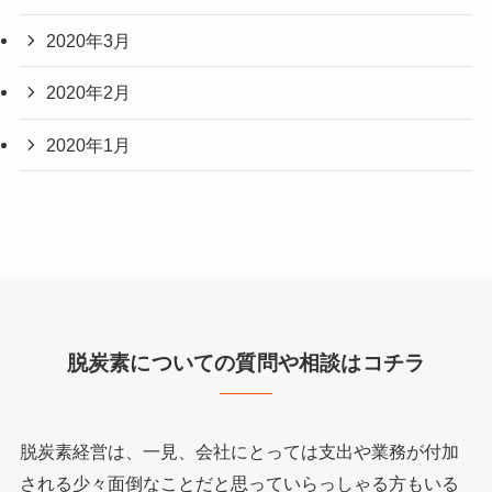
2020年3月
2020年2月
2020年1月
脱炭素についての質問や相談はコチラ
脱炭素経営は、一見、会社にとっては支出や業務が付加
される少々面倒なことだと思っていらっしゃる方もいる