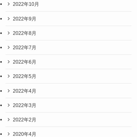
2022年10月
2022年9月
2022年8月
2022年7月
2022年6月
2022年5月
2022年4月
2022年3月
2022年2月
2020年4月