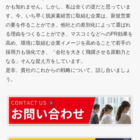
かも知れません。しかし、私は全くの逆だと思っていま
す。今、いち早く脱炭素経営に取組む企業は、新規営業
の要を作ることができ、他社との差別化によって選ばれ
る理由をつくることができ、マスコミなどへのPR効果を
高め、環境に取組む企業イメージを高めることで若手の
採用力も強化でき、「会社を大きく飛躍させる原動力と
なる」そんな捉え方をしています。
是非、貴社のこれからの戦略について、話し合いましょ
う。