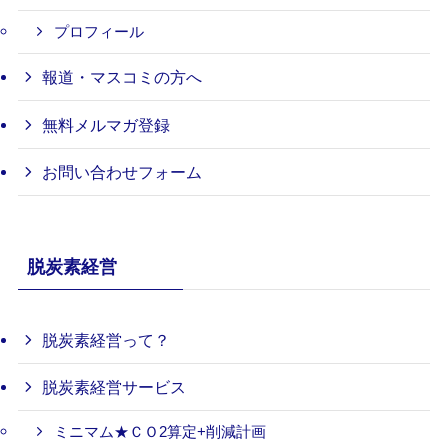
プロフィール
報道・マスコミの方へ
無料メルマガ登録
お問い合わせフォーム
脱炭素経営
脱炭素経営って？
脱炭素経営サービス
ミニマム★ＣＯ2算定+削減計画