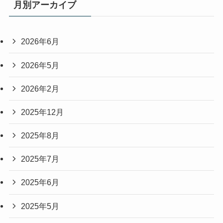
月別アーカイブ
2026年6月
2026年5月
2026年2月
2025年12月
2025年8月
2025年7月
2025年6月
2025年5月