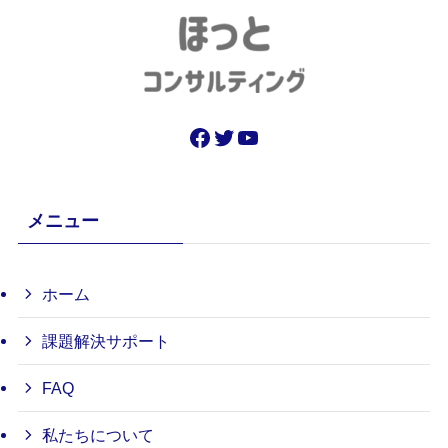
Facebook
Twitter
YouTube
メニュー
ホーム
課題解決サポート
FAQ
私たちについて