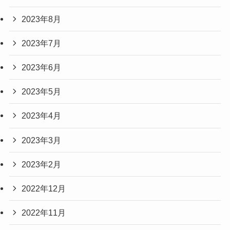
2023年8月
2023年7月
2023年6月
2023年5月
2023年4月
2023年3月
2023年2月
2022年12月
2022年11月