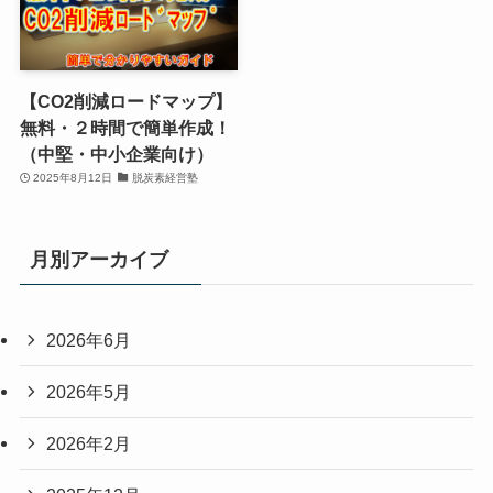
【CO2削減ロードマップ】
無料・２時間で簡単作成！
（中堅・中小企業向け）
2025年8月12日
脱炭素経営塾
月別アーカイブ
2026年6月
2026年5月
2026年2月