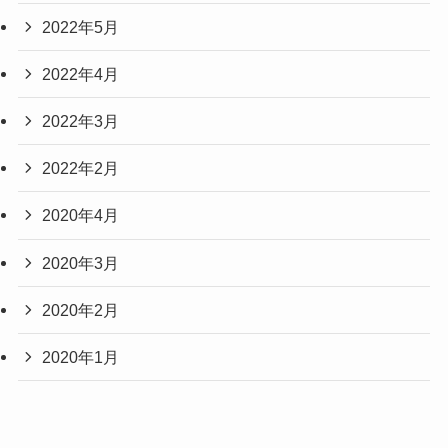
2022年5月
2022年4月
2022年3月
2022年2月
2020年4月
2020年3月
2020年2月
2020年1月