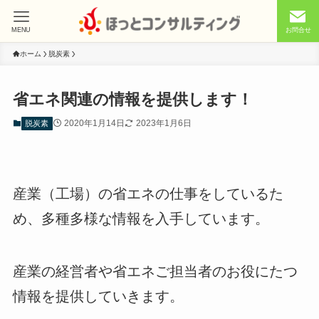
MENU
お問合せ
ホーム
脱炭素
省エネ関連の情報を提供します！
2020年1月14日
2023年1月6日
脱炭素
産業（工場）の省エネの仕事をしているた
め、多種多様な情報を入手しています。
産業の経営者や省エネご担当者のお役にたつ
情報を提供していきます。