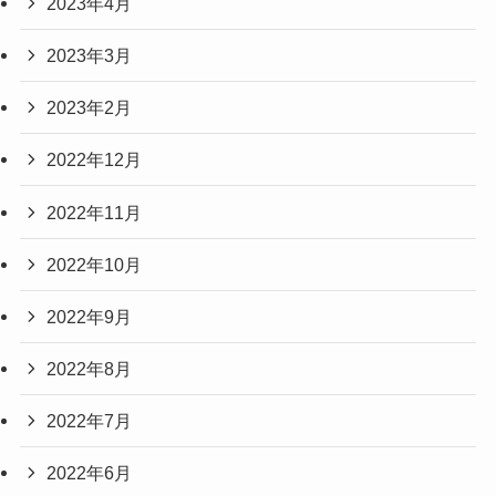
2023年4月
2023年3月
2023年2月
2022年12月
2022年11月
2022年10月
2022年9月
2022年8月
2022年7月
2022年6月