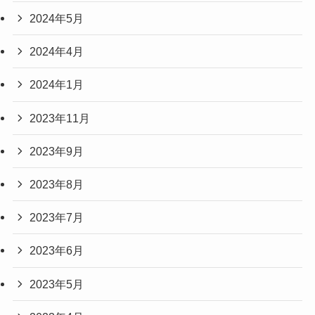
2024年5月
2024年4月
2024年1月
2023年11月
2023年9月
2023年8月
2023年7月
2023年6月
2023年5月