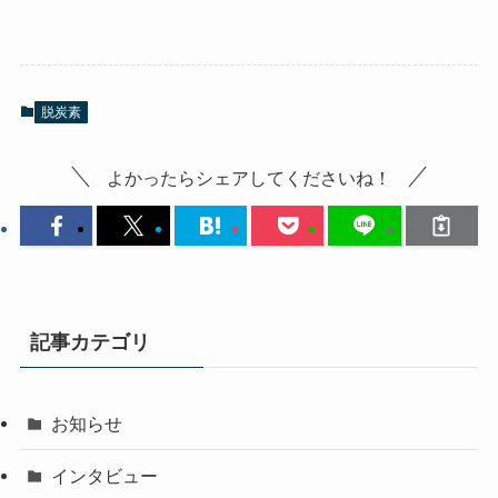
脱炭素
よかったらシェアしてくださいね！
記事カテゴリ
お知らせ
インタビュー