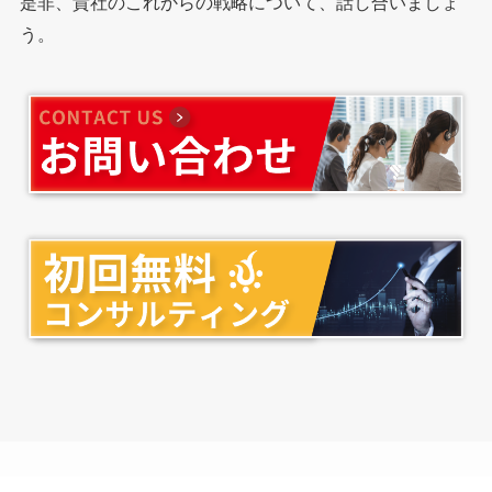
是非、貴社のこれからの戦略について、話し合いましょ
う。