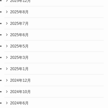
2025年12月
2025年8月
2025年7月
2025年6月
2025年5月
2025年3月
2025年1月
2024年12月
2024年10月
2024年6月