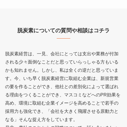
脱炭素についての質問や相談はコチラ
脱炭素経営は、一見、会社にとっては支出や業務が付加
される少々面倒なことだと思っていらっしゃる方もいる
かも知れません。しかし、私は全くの逆だと思っていま
す。今、いち早く脱炭素経営に取組む企業は、新規営業
の要を作ることができ、他社との差別化によって選ばれ
る理由をつくることができ、マスコミなどへのPR効果を
高め、環境に取組む企業イメージを高めることで若手の
採用力も強化でき、「会社を大きく飛躍させる原動力と
なる」そんな捉え方をしています。