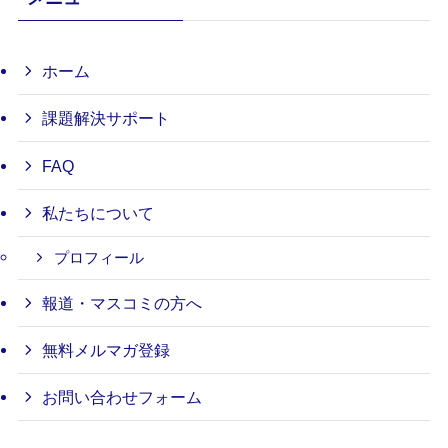
ホーム
課題解決サポート
FAQ
私たちについて
プロフィール
報道・マスコミの方へ
無料メルマガ登録
お問い合わせフォーム