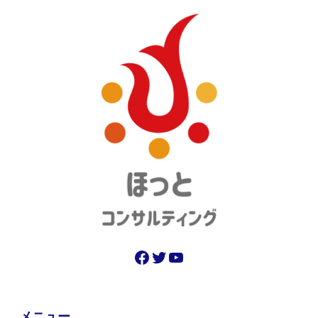
Facebook
Twitter
YouTube
メニュー