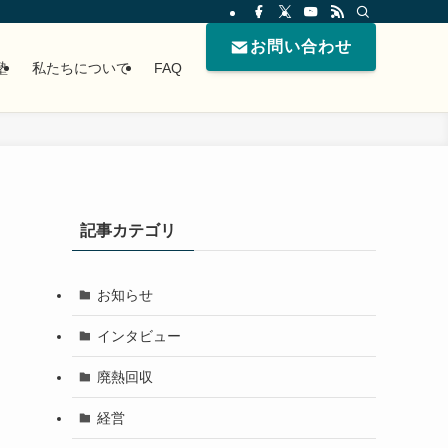
お問い合わせ
塾
私たちについて
FAQ
記事カテゴリ
お知らせ
インタビュー
廃熱回収
経営