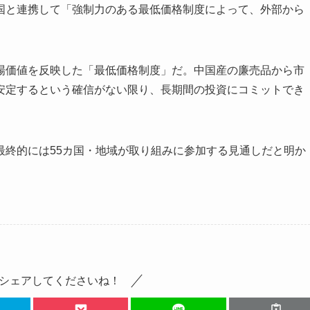
国と連携して「強制力のある最低価格制度によって、外部から
場価値を反映した「最低価格制度」だ。中国産の廉売品から市
安定するという確信がない限り、長期間の投資にコミットでき
最終的には55カ国・地域が取り組みに参加する見通しだと明か
シェアしてくださいね！