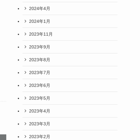
2024年4月
2024年1月
2023年11月
2023年9月
2023年8月
2023年7月
2023年6月
2023年5月
2023年4月
2023年3月
2023年2月