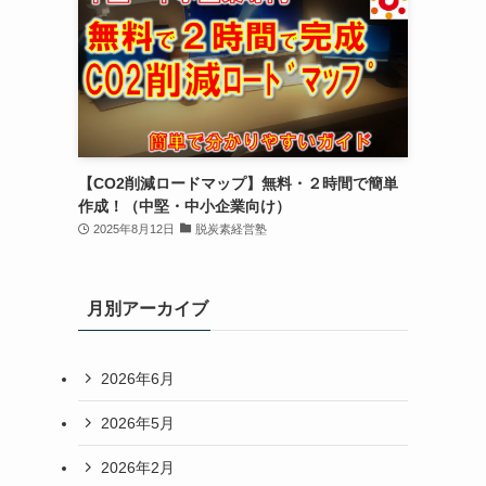
【CO2削減ロードマップ】無料・２時間で簡単
作成！（中堅・中小企業向け）
2025年8月12日
脱炭素経営塾
月別アーカイブ
2026年6月
2026年5月
2026年2月