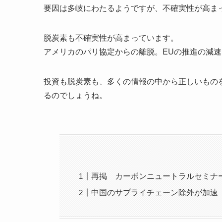
要因は多岐にわたるようですが、不確実性が高ま
脱炭素も不確実性が高まっています。
アメリカのパリ協定からの離脱。EUの推進の減
投資も脱炭素も、多くの情報の中から正しいもの
るのでしょうね。
再掲 カーボンニュートラルセミナ
中国のサプライチェーン除外が加速