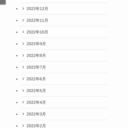
2022年12月
2022年11月
2022年10月
2022年9月
2022年8月
2022年7月
2022年6月
2022年5月
2022年4月
2022年3月
2022年2月