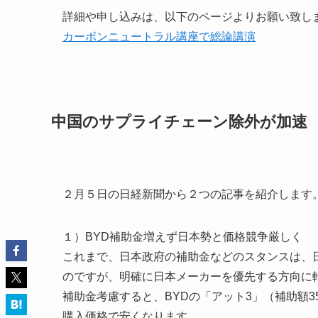
詳細や申し込みは、以下のページよりお願い致し
カーボンニュートラル講座で総論講演
中国のサプライチェーン除外が加速
２月５日の日経新聞から２つの記事を紹介します
１）BYD補助金増えず日本勢と価格競争厳しく
これまで、日本政府の補助金などのスタンスは、
のですが、明確に日本メーカーを優先する方向に
補助金考慮すると、BYDの「アット3」（補助額3
購入価格で安くなります。