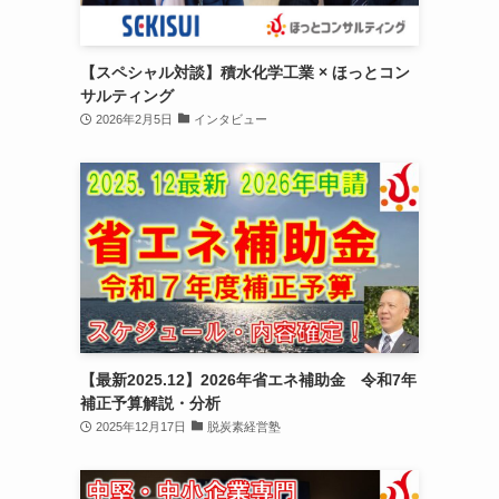
【スペシャル対談】積水化学工業 × ほっとコン
サルティング
2026年2月5日
インタビュー
【最新2025.12】2026年省エネ補助金 令和7年
補正予算解説・分析
2025年12月17日
脱炭素経営塾