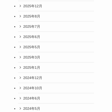
2025年12月
2025年8月
2025年7月
2025年6月
2025年5月
2025年3月
2025年1月
2024年12月
2024年10月
2024年6月
2024年5月