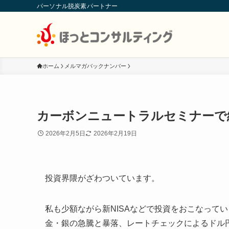
パーソナル脱炭素パートナー
ホーム
メルマガバックナンバー
カーボンニュートラルセミナーで
2026年2月5日
2026年2月19日
投資界隈がざわついています。
私も少額ながら新NISAなどで投資をおこなって
金・銀の急騰と暴落、レートチェックによるドル