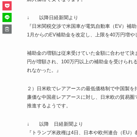
↓ 以降日経新聞より
『日米関税交渉で米国車が電気自動車（EV）補
1月からのEV補助金を改定し、上限を40万円増や
補助金の増額は従来受けていた金額に合わせて決
円が増額され、100万円以上の補助金を受けられ
れなかった。』
２）日米欧でレアアースの最低価格制で中国製を
廉価な中国産レアアースに対し、日米欧の貿易圏
推進するようです。
↓ 以降 日経新聞より
『トランプ米政権は4日、日本や欧州連合（EU