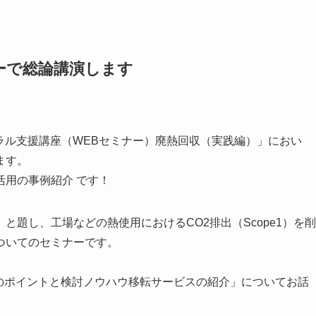
ーで総論講演します
トラル支援講座（WEBセミナー）廃熱回収（実践編）」におい
ます。
用の事例紹介 です！
題し、工場などの熱使用におけるCO2排出（Scope1）を削
ついてのセミナーです。
入のポイントと検討ノウハウ移転サービスの紹介」についてお話