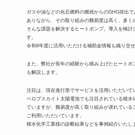
ガスや油などの化石燃料の燃焼からのGHG排出で
ありながら、その取り組みの難易度は高く、多く
そんな課題を解決するヒートポンプ。導入を検討
す。
令和8年度に活用いただける補助金情報も織り交
また、弊社が長年の経験から積み上げたヒートポ
も解説します。
注目は、現在進行形でサービスを活用いただいて
ペロブスカイト太陽電池でも注目されている積水
ていますが、難易度が高く取り組みが遅れている
ご利用いただいています。
積水化学工業様の診断結果などを事例紹介いたし