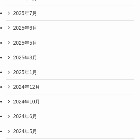
2025年7月
2025年6月
2025年5月
2025年3月
2025年1月
2024年12月
2024年10月
2024年6月
2024年5月