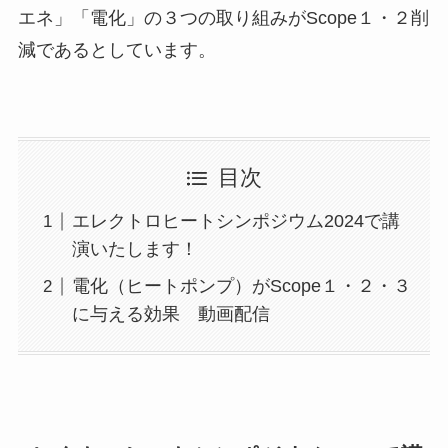
エネ」「電化」の３つの取り組みがScope１・２削
減であるとしています。
目次
エレクトロヒートシンポジウム2024で講
演いたします！
電化（ヒートポンプ）がScope１・２・３
に与える効果 動画配信