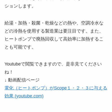
ションします。
給湯・加熱・殺菌・乾燥などの熱や、空調冷水な
どの冷熱を使用する製造業は要注目です。また、
ヒートポンプで廃熱回収して高効率に加熱するこ
とも可能です。
Youtubeで閲覧できますので、是非見てください
ね！
↓ 動画配信ページ
電化（ヒートポンプ）がScope１・２・３に与える
効果 (youtube.com)