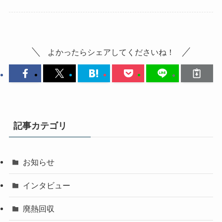
よかったらシェアしてくださいね！
記事カテゴリ
お知らせ
インタビュー
廃熱回収