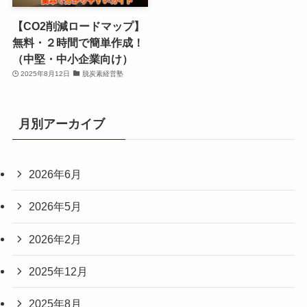
【CO2削減ロードマップ】
無料・２時間で簡単作成！
（中堅・中小企業向け）
2025年8月12日
脱炭素経営塾
月別アーカイブ
2026年6月
2026年5月
2026年2月
2025年12月
2025年8月