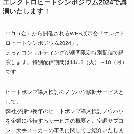
エレクトロヒートシンポジウム2024で講
演いたします！
11/1（金）から開催されるWEB展示会「エレクト
ロヒートシンポジウム2024」。
ほっとコンサルティングが期間限定特別配信で講
演します。特別配信期間は11/12（火）～18（月）
です。
ヒートポンプ導入検討のノウハウ移転サービスと
して、
弊社が持つ長年のヒートポンプ導入検討ノウハウ
を企業に移転するサービスの概要と、空調サブコ
ン、大手メーカーの事例に関してご紹介いたしま