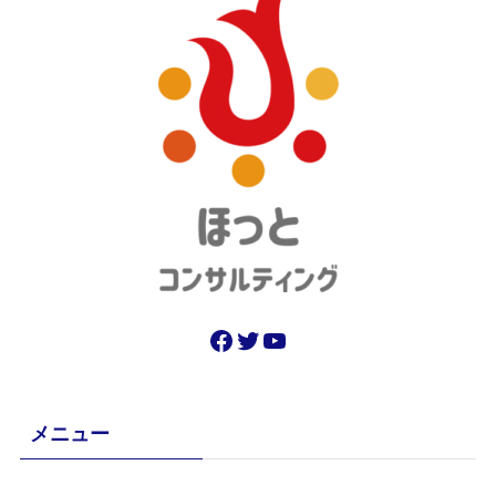
Facebook
Twitter
YouTube
メニュー