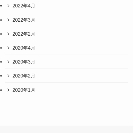
2022年4月
2022年3月
2022年2月
2020年4月
2020年3月
2020年2月
2020年1月