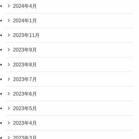
2024年4月
2024年1月
2023年11月
2023年9月
2023年8月
2023年7月
2023年6月
2023年5月
2023年4月
2023年3月