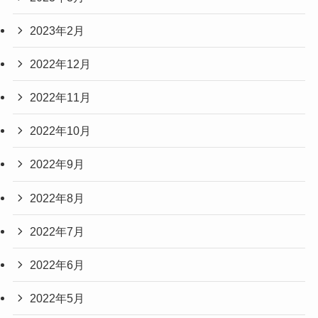
2023年2月
2022年12月
2022年11月
2022年10月
2022年9月
2022年8月
2022年7月
2022年6月
2022年5月