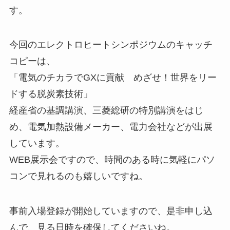
す。
今回のエレクトロヒートシンポジウムのキャッチ
コピーは、
「電気のチカラでGXに貢献 めざせ！世界をリー
ドする脱炭素技術」
経産省の基調講演、三菱総研の特別講演をはじ
め、電気加熱設備メーカー、電力会社などが出展
しています。
WEB展示会ですので、時間のある時に気軽にパソ
コンで見れるのも嬉しいですね。
事前入場登録が開始していますので、是非申し込
んで、見る日時を確保してくださいね。