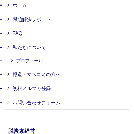
ホーム
課題解決サポート
FAQ
私たちについて
プロフィール
報道・マスコミの方へ
無料メルマガ登録
お問い合わせフォーム
脱炭素経営