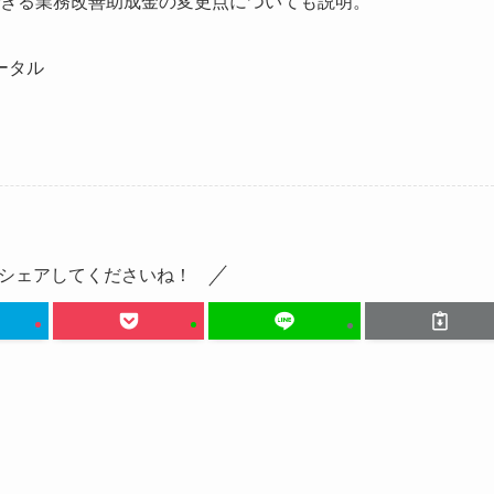
用できる業務改善助成金の変更点についても説明。
ータル
シェアしてくださいね！