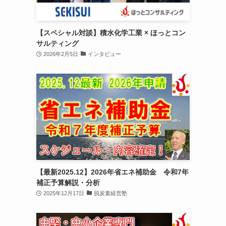
【スペシャル対談】積水化学工業 × ほっとコン
サルティング
2026年2月5日
インタビュー
【最新2025.12】2026年省エネ補助金 令和7年
補正予算解説・分析
2025年12月17日
脱炭素経営塾