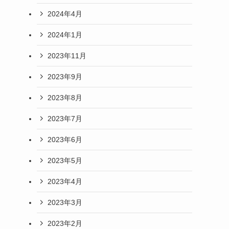
2024年4月
2024年1月
2023年11月
2023年9月
2023年8月
2023年7月
2023年6月
2023年5月
2023年4月
2023年3月
2023年2月