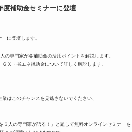
年度補助金セミナーに登壇
ナーに登壇します。
５人の専門家が各補助金の活用ポイントを解説します。
、ＧＸ・省エネ補助金について詳しく解説します。
企業はこのチャンスを見逃さないでください、
求を５人の専門家が語る！」と題して無料オンラインセミナーを