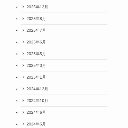
2025年12月
2025年8月
2025年7月
2025年6月
2025年5月
2025年3月
2025年1月
2024年12月
2024年10月
2024年6月
2024年5月