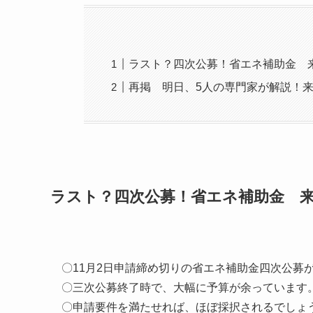
ラスト？四次公募！省エネ補助金 
再掲 明日、5人の専門家が解説！
ラスト？四次公募！省エネ補助金 
〇11月2日申請締め切りの省エネ補助金四次公募
〇三次公募終了時で、大幅に予算が余っています。
〇申請要件を満たせれば、ほぼ採択されるでしょ