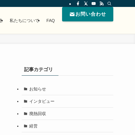
お問い合わせ
塾
私たちについて
FAQ
記事カテゴリ
お知らせ
インタビュー
廃熱回収
経営