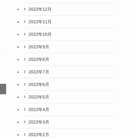
2022年12月
2022年11月
2022年10月
2022年9月
2022年8月
2022年7月
2022年6月
2022年5月
2022年4月
2022年3月
2022年2月