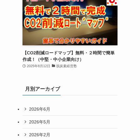
【CO2削減ロードマップ】無料・２時間で簡単
作成！（中堅・中小企業向け）
2025年8月12日
脱炭素経営塾
月別アーカイブ
2026年6月
2026年5月
2026年2月