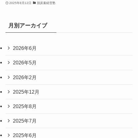
2025年8月12日
脱炭素経営塾
月別アーカイブ
2026年6月
2026年5月
2026年2月
2025年12月
2025年8月
2025年7月
2025年6月