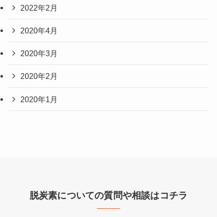
2022年2月
2020年4月
2020年3月
2020年2月
2020年1月
脱炭素についての質問や相談はコチラ