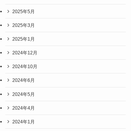
2025年5月
2025年3月
2025年1月
2024年12月
2024年10月
2024年6月
2024年5月
2024年4月
2024年1月