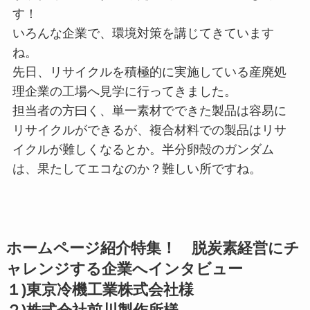
す！
いろんな企業で、環境対策を講じてきています
ね。
先日、リサイクルを積極的に実施している産廃処
理企業の工場へ見学に行ってきました。
担当者の方曰く、単一素材でできた製品は容易に
リサイクルができるが、複合材料での製品はリサ
イクルが難しくなるとか。半分卵殻のガンダム
は、果たしてエコなのか？難しい所ですね。
ホームページ紹介特集！ 脱炭素経営にチ
ャレンジする企業へインタビュー
１)東京冷機工業株式会社様