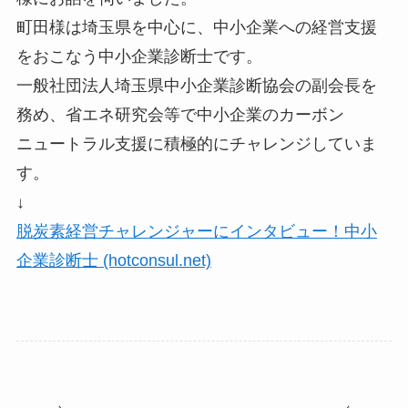
町田様は埼玉県を中心に、中小企業への経営支援
をおこなう中小企業診断士です。
一般社団法人埼玉県中小企業診断協会の副会長を
務め、省エネ研究会等で中小企業のカーボン
ニュートラル支援に積極的にチャレンジしていま
す。
↓
脱炭素経営チャレンジャーにインタビュー！中小
企業診断士 (hotconsul.net)