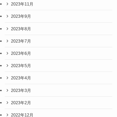
2023年11月
2023年9月
2023年8月
2023年7月
2023年6月
2023年5月
2023年4月
2023年3月
2023年2月
2022年12月