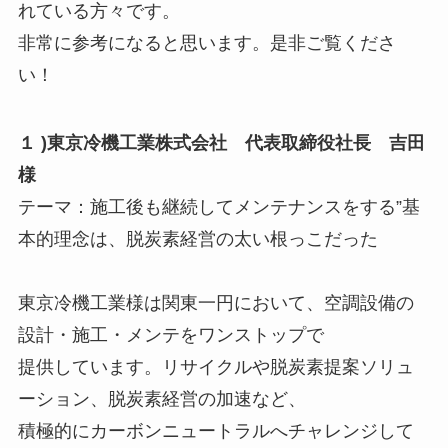
れている方々です。
非常に参考になると思います。是非ご覧くださ
い！
１ )東京冷機工業株式会社 代表取締役社長 吉田
様
テーマ：施工後も継続してメンテナンスをする”基
本的理念は、脱炭素経営の太い根っこだった
東京冷機工業様は関東一円において、空調設備の
設計・施工・メンテをワンストップで
提供しています。リサイクルや脱炭素提案ソリュ
ーション、脱炭素経営の加速など、
積極的にカーボンニュートラルへチャレンジして