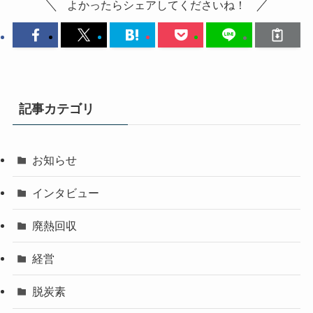
よかったらシェアしてくださいね！
記事カテゴリ
お知らせ
インタビュー
廃熱回収
経営
脱炭素