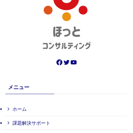
Facebook
Twitter
YouTube
メニュー
ホーム
課題解決サポート