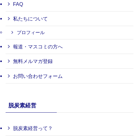
FAQ
私たちについて
プロフィール
報道・マスコミの方へ
無料メルマガ登録
お問い合わせフォーム
脱炭素経営
脱炭素経営って？