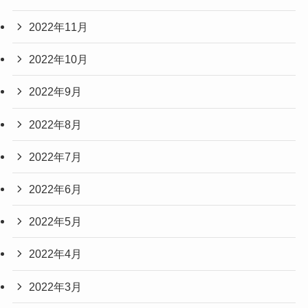
2022年11月
2022年10月
2022年9月
2022年8月
2022年7月
2022年6月
2022年5月
2022年4月
2022年3月