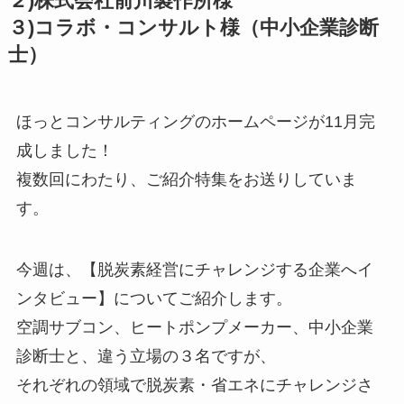
２)株式会社前川製作所様
３)コラボ・コンサルト様（中小企業診断
士）
ほっとコンサルティングのホームページが11月完
成しました！
複数回にわたり、ご紹介特集をお送りしていま
す。
今週は、【脱炭素経営にチャレンジする企業へイ
ンタビュー】についてご紹介します。
空調サブコン、ヒートポンプメーカー、中小企業
診断士と、違う立場の３名ですが、
それぞれの領域で脱炭素・省エネにチャレンジさ