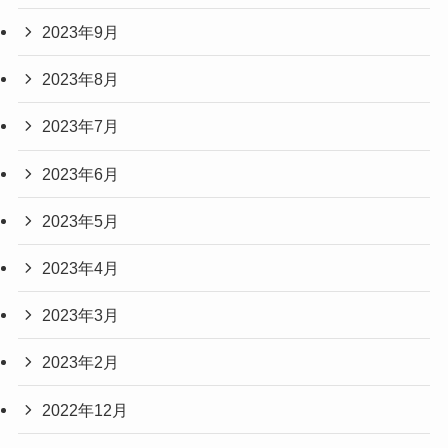
2023年9月
2023年8月
2023年7月
2023年6月
2023年5月
2023年4月
2023年3月
2023年2月
2022年12月