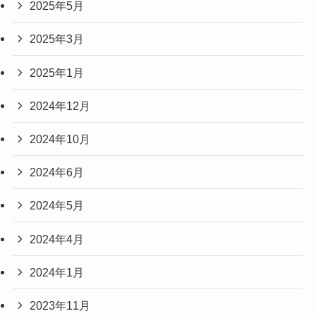
2025年5月
2025年3月
2025年1月
2024年12月
2024年10月
2024年6月
2024年5月
2024年4月
2024年1月
2023年11月