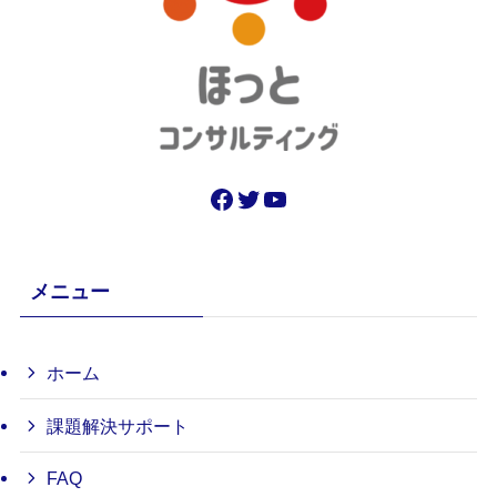
Facebook
Twitter
YouTube
メニュー
ホーム
課題解決サポート
FAQ