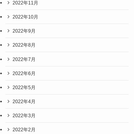
2022年11月
2022年10月
2022年9月
2022年8月
2022年7月
2022年6月
2022年5月
2022年4月
2022年3月
2022年2月