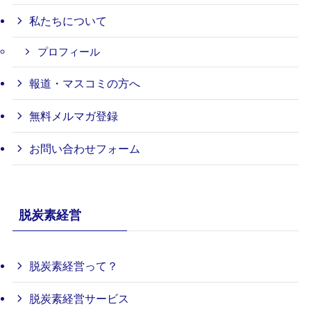
私たちについて
プロフィール
報道・マスコミの方へ
無料メルマガ登録
お問い合わせフォーム
脱炭素経営
脱炭素経営って？
脱炭素経営サービス