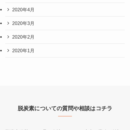
2020年4月
2020年3月
2020年2月
2020年1月
脱炭素についての質問や相談はコチラ