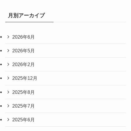
月別アーカイブ
2026年6月
2026年5月
2026年2月
2025年12月
2025年8月
2025年7月
2025年6月