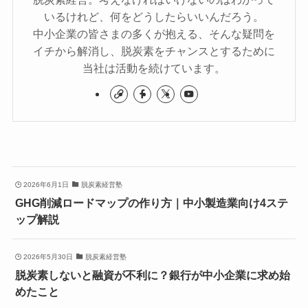
いるけれど、何をどうしたらいいんだろう。
中小企業の皆さまの多くが抱える、そんな疑問を
イチから解消し、脱炭素をチャンスとするために
当社は活動を続けています。
2026年6月1日
脱炭素経営塾
GHG削減ロードマップの作り方｜中小製造業向け4ステ
ップ解説
2026年5月30日
脱炭素経営塾
脱炭素しないと融資が不利に？銀行が中小企業に求め始
めたこと