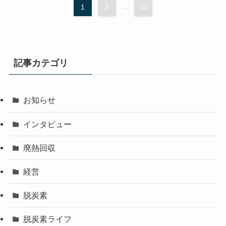
1
2
...
10
記事カテゴリ
お知らせ
インタビュー
廃熱回収
経営
脱炭素
脱炭素ライフ