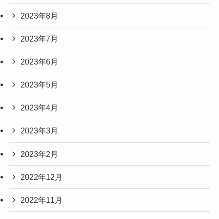
2023年8月
2023年7月
2023年6月
2023年5月
2023年4月
2023年3月
2023年2月
2022年12月
2022年11月