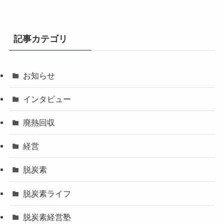
記事カテゴリ
お知らせ
インタビュー
廃熱回収
経営
脱炭素
脱炭素ライフ
脱炭素経営塾