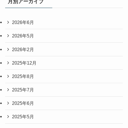
月別アーカイブ
2026年6月
2026年5月
2026年2月
2025年12月
2025年8月
2025年7月
2025年6月
2025年5月