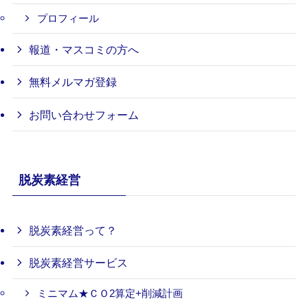
プロフィール
報道・マスコミの方へ
無料メルマガ登録
お問い合わせフォーム
脱炭素経営
脱炭素経営って？
脱炭素経営サービス
ミニマム★ＣＯ2算定+削減計画