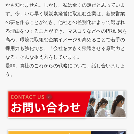
かも知れません。しかし、私は全くの逆だと思っていま
す。今、いち早く脱炭素経営に取組む企業は、新規営業
の要を作ることができ、他社との差別化によって選ばれ
る理由をつくることができ、マスコミなどへのPR効果を
高め、環境に取組む企業イメージを高めることで若手の
採用力も強化でき、「会社を大きく飛躍させる原動力と
なる」そんな捉え方をしています。
是非、貴社のこれからの戦略について、話し合いましょ
う。