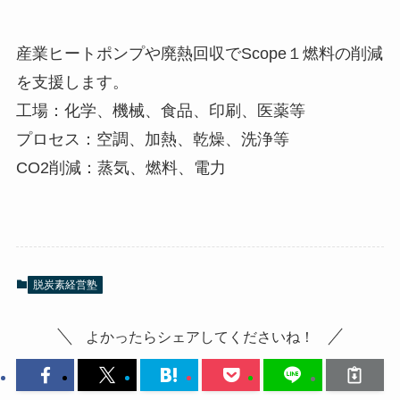
産業ヒートポンプや廃熱回収でScope１燃料の削減
を支援します。
工場：化学、機械、食品、印刷、医薬等
プロセス：空調、加熱、乾燥、洗浄等
CO2削減：蒸気、燃料、電力
脱炭素経営塾
よかったらシェアしてくださいね！