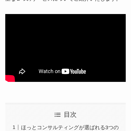
目次
ほっとコンサルティングが選ばれる3つの