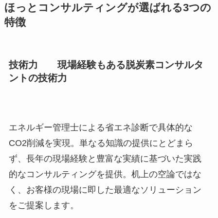
ほっとコンサルティングが選ばれる3つの
特徴
技術力 現場経験もある脱炭素コンサルタ
ントの技術力
エネルギー管理士による省エネ診断で具体的な
CO2削減を実現。単なる知識の提供にとどまら
ず、長年の現場経験と豊富な実績に基づいた実践
的なコンサルティングを提供。机上の空論ではな
く、お客様の現場に即した最適なソリューション
をご提案します。