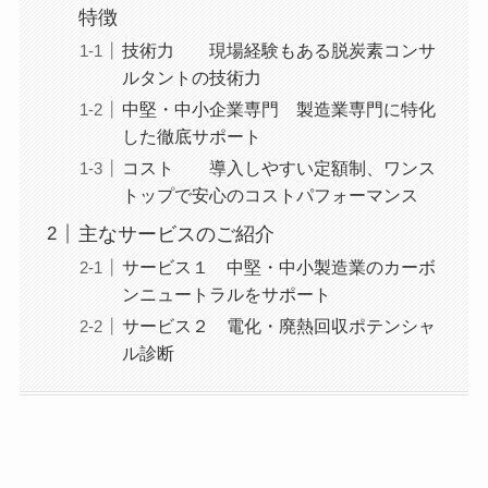
特徴
技術力 現場経験もある脱炭素コンサ
ルタントの技術力
中堅・中小企業専門 製造業専門に特化
した徹底サポート
コスト 導入しやすい定額制、ワンス
トップで安心のコストパフォーマンス
主なサービスのご紹介
サービス１ 中堅・中小製造業のカーボ
ンニュートラルをサポート
サービス２ 電化・廃熱回収ポテンシャ
ル診断