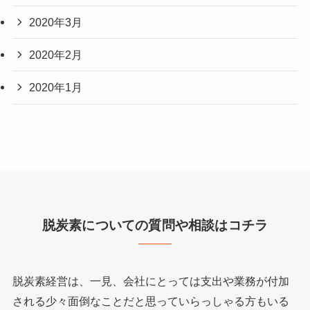
2020年3月
2020年2月
2020年1月
脱炭素についての質問や相談はコチラ
脱炭素経営は、一見、会社にとっては支出や業務が付加
される少々面倒なことだと思っていらっしゃる方もいる