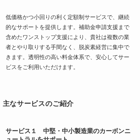
低価格かつ小回りの利く定額制サービスで、継続
的なサポートを提供します。補助金申請支援まで
含めたワンストップ支援により、貴社は複数の業
者とやり取りする手間なく、脱炭素経営に集中で
きます。透明性の高い料金体系で、安心してサー
ビスをご利用いただけます。
主なサービスのご紹介
サービス１ 中堅・中小製造業のカーボンニ
ュートラルをサポート