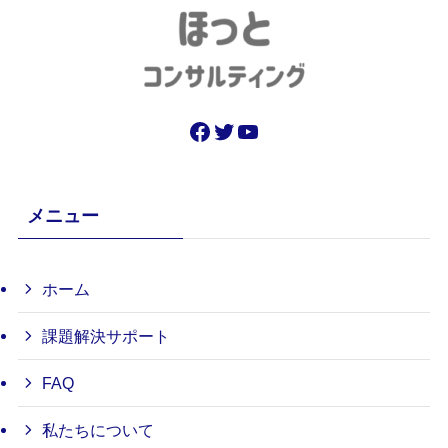
Facebook
Twitter
YouTube
メニュー
ホーム
課題解決サポート
FAQ
私たちについて