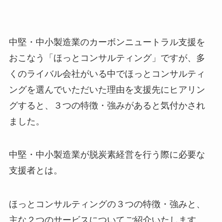
中堅・中小製造業のカーボンニュートラル支援を
おこなう「ほっとコンサルティング」ですが、多
くのライバル会社がいる中でほっとコンサルティ
ングを選んでいただいた理由を支援先にヒアリン
グすると、３つの特徴・強みがあると気付かされ
ました。
中堅・中小製造業が脱炭素経営を行う際に必要な
支援者とは。
ほっとコンサルティングの３つの特徴・強みと、
主な２つのサービスについてご紹介いたします。