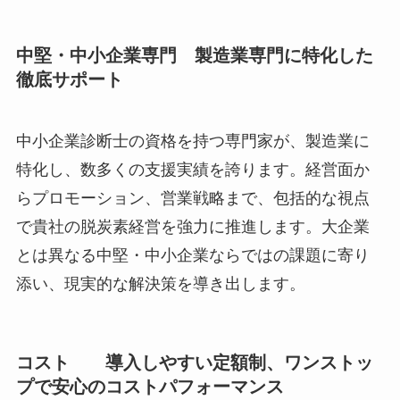
中堅・中小企業専門 製造業専門に特化した
徹底サポート
中小企業診断士の資格を持つ専門家が、製造業に
特化し、数多くの支援実績を誇ります。経営面か
らプロモーション、営業戦略まで、包括的な視点
で貴社の脱炭素経営を強力に推進します。大企業
とは異なる中堅・中小企業ならではの課題に寄り
添い、現実的な解決策を導き出します。
コスト 導入しやすい定額制、ワンストッ
プで安心のコストパフォーマンス