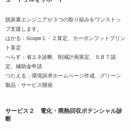
脱炭素エンジニアが３つの取り組みをワンストッ
プ支援します。
はかる：Scope１・２算定、カーボンフットプリン
ト算定
へらす：省エネ診断、削減計画策定、ＳＢＴ認
定、補助金申請
つたえる：環境訴求ホームページ作成、グリーン
製品・サービス開発
サービス２ 電化・廃熱回収ポテンシャル診
断