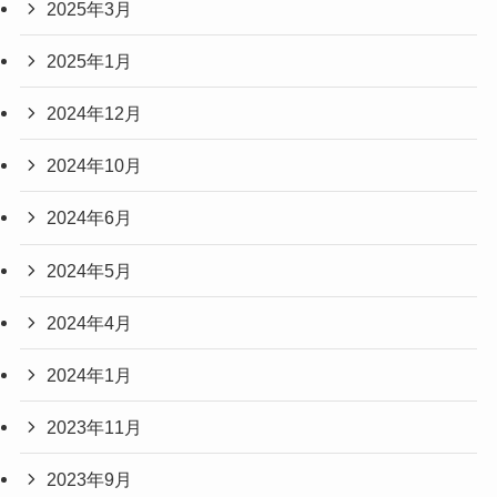
2025年3月
2025年1月
2024年12月
2024年10月
2024年6月
2024年5月
2024年4月
2024年1月
2023年11月
2023年9月