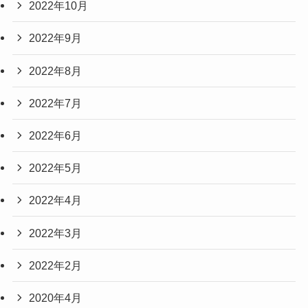
2022年10月
2022年9月
2022年8月
2022年7月
2022年6月
2022年5月
2022年4月
2022年3月
2022年2月
2020年4月