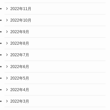
2022年11月
2022年10月
2022年9月
2022年8月
2022年7月
2022年6月
2022年5月
2022年4月
2022年3月