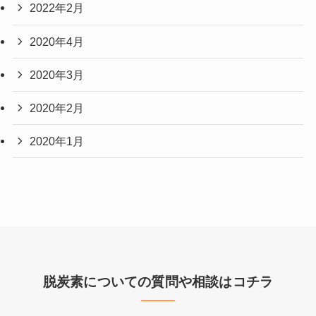
2022年2月
2020年4月
2020年3月
2020年2月
2020年1月
脱炭素についての質問や相談はコチラ