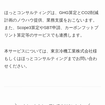
ほっとコンサルティングは、GHG算定とCO2削減
計画のノウハウ提供、業務支援をおこないます。
また、Scope3算定やSBT申請、カーボンフットプ
リント算定等のサービスでも連携します。
本サービスについては、東京冷機工業株式会社様
もしくはほっとコンサルティングまでお問い合わ
せください。