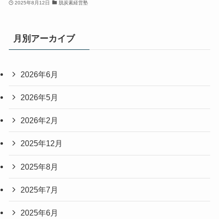
2025年8月12日
脱炭素経営塾
月別アーカイブ
2026年6月
2026年5月
2026年2月
2025年12月
2025年8月
2025年7月
2025年6月