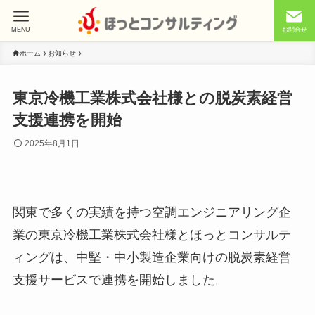
MENU
お問合せ
ホーム
お知らせ
東京冷機工業株式会社様との脱炭素経営
支援連携を開始
2025年8月1日
関東で多くの実績を持つ空調エンジニアリング企
業の東京冷機工業株式会社様とほっとコンサルテ
ィングは、中堅・中小製造企業向けの脱炭素経営
支援サービスで連携を開始しました。