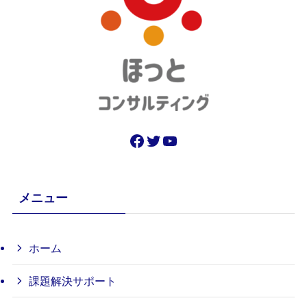
Facebook
Twitter
YouTube
メニュー
ホーム
課題解決サポート