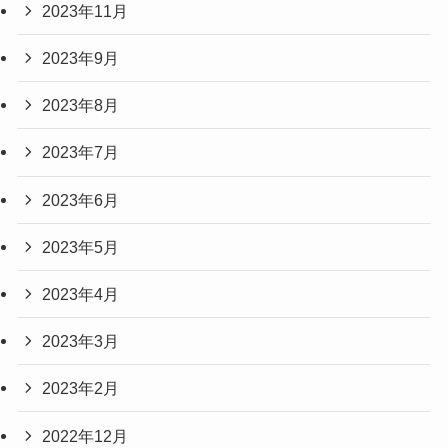
2023年11月
2023年9月
2023年8月
2023年7月
2023年6月
2023年5月
2023年4月
2023年3月
2023年2月
2022年12月