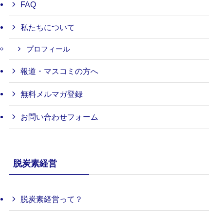
FAQ
私たちについて
プロフィール
報道・マスコミの方へ
無料メルマガ登録
お問い合わせフォーム
脱炭素経営
脱炭素経営って？