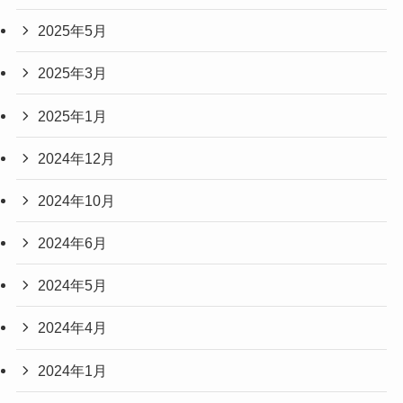
2025年5月
2025年3月
2025年1月
2024年12月
2024年10月
2024年6月
2024年5月
2024年4月
2024年1月