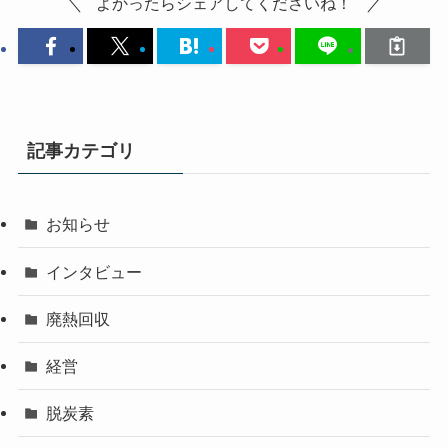
よかったらシェアしてくださいね！
記事カテゴリ
お知らせ
インタビュー
廃熱回収
経営
脱炭素