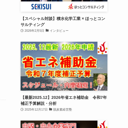
【スペシャル対談】積水化学工業 × ほっとコン
サルティング
2026年2月5日
インタビュー
【最新2025.12】2026年省エネ補助金 令和7年
補正予算解説・分析
2025年12月17日
脱炭素経営塾