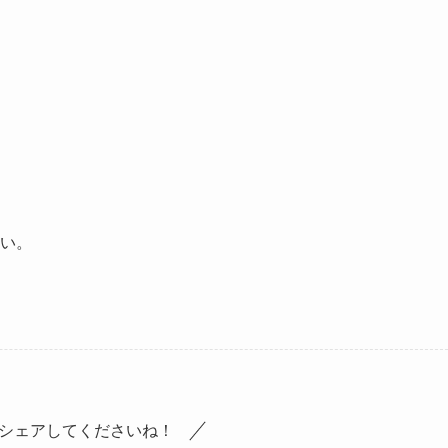
さい。
シェアしてくださいね！