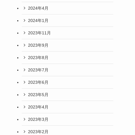
2024年4月
2024年1月
2023年11月
2023年9月
2023年8月
2023年7月
2023年6月
2023年5月
2023年4月
2023年3月
2023年2月