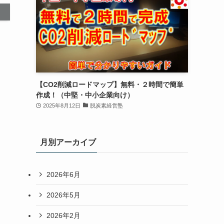
【CO2削減ロードマップ】無料・２時間で簡単
作成！（中堅・中小企業向け）
2025年8月12日
脱炭素経営塾
月別アーカイブ
2026年6月
2026年5月
2026年2月