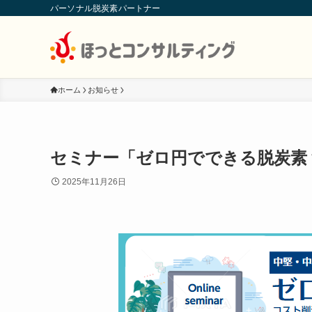
パーソナル脱炭素パートナー
ホーム
お知らせ
セミナー「ゼロ円でできる脱炭素
2025年11月26日