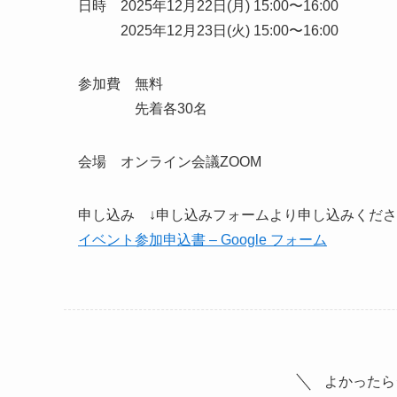
日時 2025年12月22日(月) 15:00〜16:00
2025年12月23日(火) 15:00〜16:00
参加費 無料
先着各30名
会場 オンライン会議ZOOM
申し込み ↓申し込みフォームより申し込みくだ
イベント参加申込書 – Google フォーム
よかったら