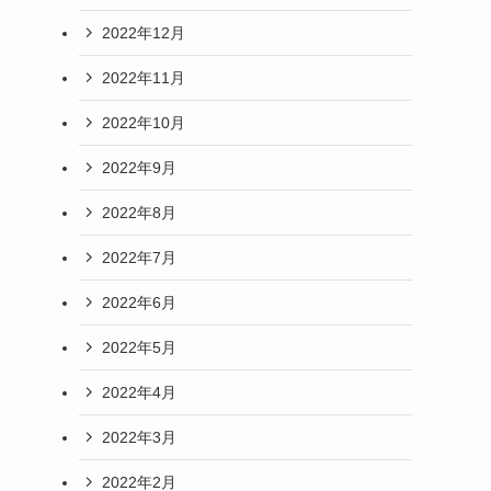
2022年12月
2022年11月
2022年10月
2022年9月
2022年8月
2022年7月
2022年6月
2022年5月
2022年4月
2022年3月
2022年2月