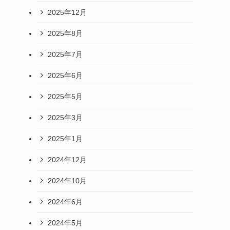
2025年12月
2025年8月
2025年7月
2025年6月
2025年5月
2025年3月
2025年1月
2024年12月
2024年10月
2024年6月
2024年5月