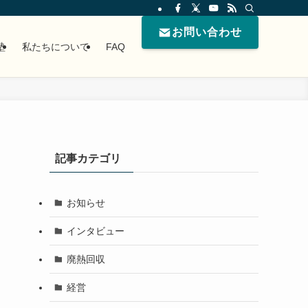
お問い合わせ
塾
私たちについて
FAQ
記事カテゴリ
お知らせ
インタビュー
廃熱回収
経営