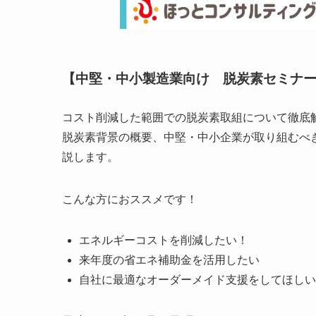
【中堅・中小製造業向け 脱炭素セミナ
コスト削減した範囲での脱炭素取組について徹底
脱炭素背景の概要、中堅・中小企業が取り組むべ
説します。
こんな方におススメです！
エネルギーコストを削減したい！
来年度の省エネ補助金を活用したい
自社に最適なオーダーメイド支援をしてほしい