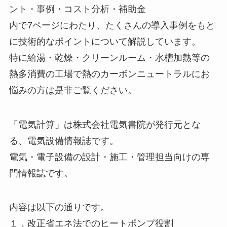
ント・事例・コスト分析・補助金
内で7ページにわたり、たくさんの導入事例をもと
に技術的なポイントについて解説しています。
特に給湯・乾燥・クリーンルーム・水槽加熱等の
熱多消費の工場で熱のカーボンニュートラルにお
悩みの方は是非ご覧ください。
「電気計算」は株式会社電気書院が発行元とな
る、電気設備情報誌です。
電気・電子設備の設計・施工・管理担当向けの専
門情報誌です。
内容は以下の通りです。
１．改正省エネ法でのヒートポンプ役割