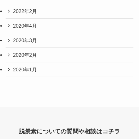
2022年2月
2020年4月
2020年3月
2020年2月
2020年1月
脱炭素についての質問や相談はコチラ