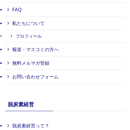
FAQ
私たちについて
プロフィール
報道・マスコミの方へ
無料メルマガ登録
お問い合わせフォーム
脱炭素経営
脱炭素経営って？