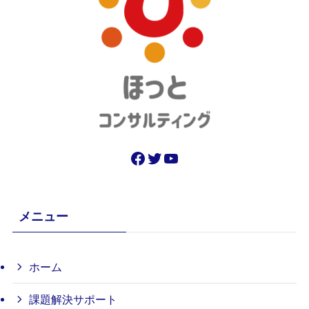
Facebook
Twitter
YouTube
メニュー
ホーム
課題解決サポート