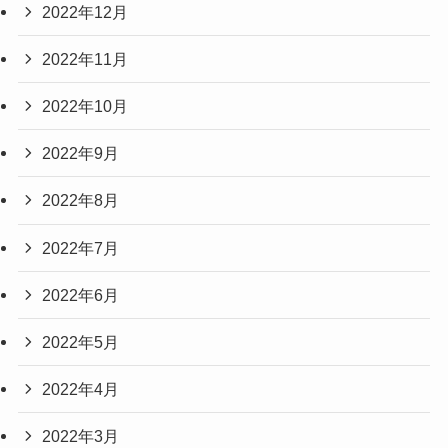
2022年12月
2022年11月
2022年10月
2022年9月
2022年8月
2022年7月
2022年6月
2022年5月
2022年4月
2022年3月