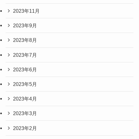
2023年11月
2023年9月
2023年8月
2023年7月
2023年6月
2023年5月
2023年4月
2023年3月
2023年2月