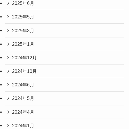
2025年6月
2025年5月
2025年3月
2025年1月
2024年12月
2024年10月
2024年6月
2024年5月
2024年4月
2024年1月