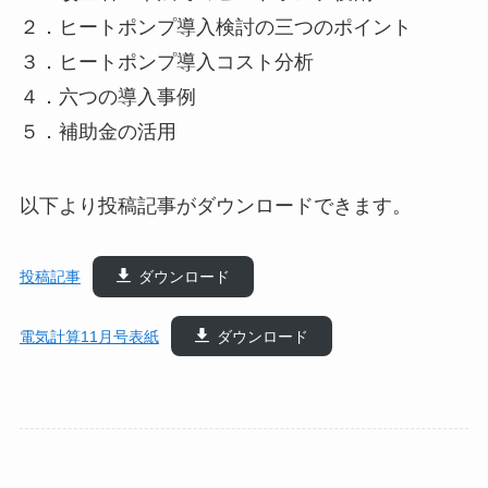
２．ヒートポンプ導入検討の三つのポイント
３．ヒートポンプ導入コスト分析
４．六つの導入事例
５．補助金の活用
以下より投稿記事がダウンロードできます。
投稿記事
ダウンロード
電気計算11月号表紙
ダウンロード