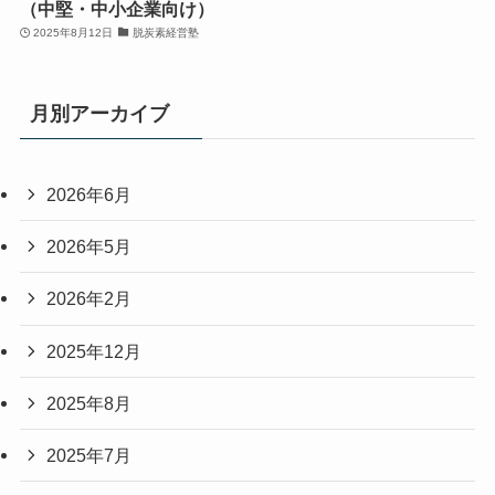
（中堅・中小企業向け）
2025年8月12日
脱炭素経営塾
月別アーカイブ
2026年6月
2026年5月
2026年2月
2025年12月
2025年8月
2025年7月