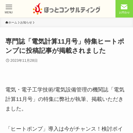
MENU
お問合せ
ホーム
お知らせ
専門誌「電気計算11月号」特集ヒートポ
ンプに投稿記事が掲載されました
2023年11月28日
電気・電子工学技術/電気設備管理の機関誌「電気
計算11月号」の特集に弊社が執筆、掲載いただき
ました。
「ヒートポンプ」導入は今がチャンス！検討ポイ