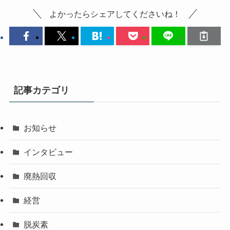
よかったらシェアしてくださいね！
記事カテゴリ
お知らせ
インタビュー
廃熱回収
経営
脱炭素