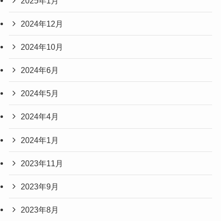
2025年1月
2024年12月
2024年10月
2024年6月
2024年5月
2024年4月
2024年1月
2023年11月
2023年9月
2023年8月