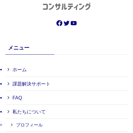
Facebook
Twitter
YouTube
メニュー
ホーム
課題解決サポート
FAQ
私たちについて
プロフィール