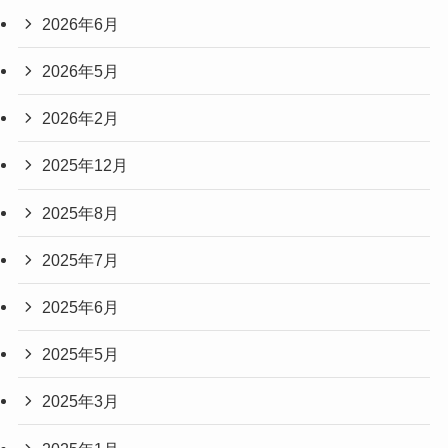
2026年6月
2026年5月
2026年2月
2025年12月
2025年8月
2025年7月
2025年6月
2025年5月
2025年3月