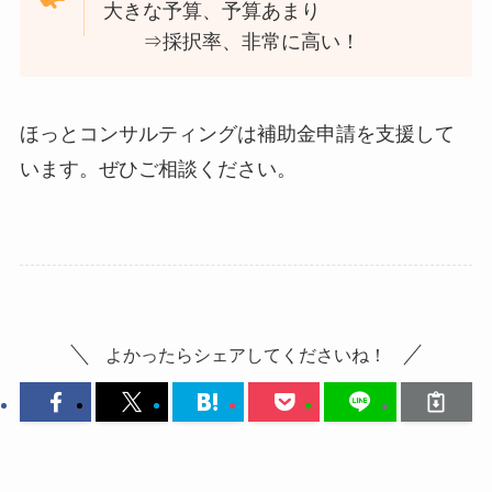
大きな予算、予算あまり
⇒採択率、非常に高い！
ほっとコンサルティングは補助金申請を支援して
います。ぜひご相談ください。
よかったらシェアしてくださいね！