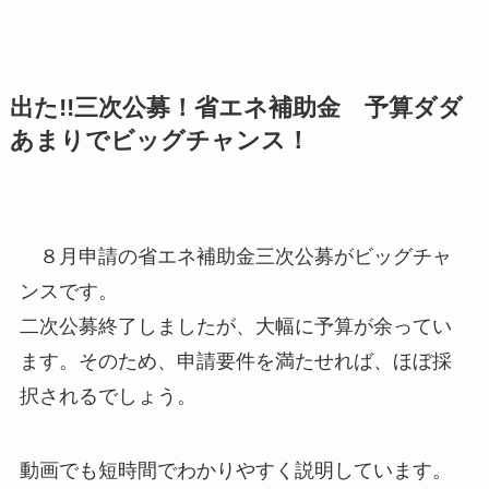
出た!!三次公募！省エネ補助金 予算ダダ
あまりでビッグチャンス！
８月申請の省エネ補助金三次公募がビッグチャ
ンスです。
二次公募終了しましたが、大幅に予算が余ってい
ます。そのため、申請要件を満たせれば、ほぼ採
択されるでしょう。
動画でも短時間でわかりやすく説明しています。