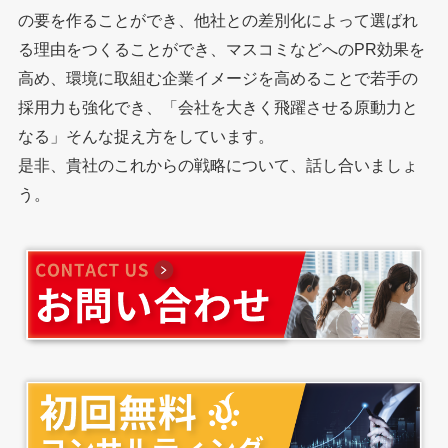
の要を作ることができ、他社との差別化によって選ばれ
る理由をつくることができ、マスコミなどへのPR効果を
高め、環境に取組む企業イメージを高めることで若手の
採用力も強化でき、「会社を大きく飛躍させる原動力と
なる」そんな捉え方をしています。
是非、貴社のこれからの戦略について、話し合いましょ
う。