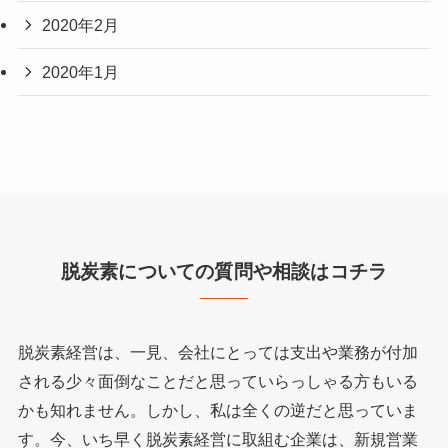
2020年2月
2020年1月
脱炭素についての質問や相談はコチラ
脱炭素経営は、一見、会社にとっては支出や業務が付加
される少々面倒なことだと思っていらっしゃる方もいる
かも知れません。しかし、私は全くの逆だと思っていま
す。今、いち早く脱炭素経営に取組む企業は、新規営業