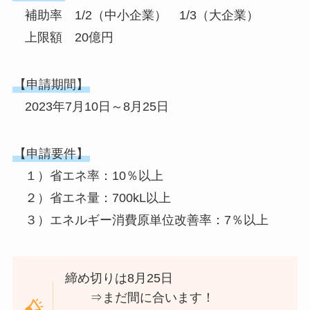
補助率 1/2（中小企業） 1/3（大企業）
上限額 20億円
【申請期間】
2023年7月10日～8月25日
【申請要件】
１）省エネ率：10％以上
２）省エネ量：700kL以上
３）エネルギー消費原単位改善率：7％以上
締め切りは8月25日
⇒まだ間に合います！