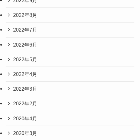
2022年9月
2022年8月
2022年7月
2022年6月
2022年5月
2022年4月
2022年3月
2022年2月
2020年4月
2020年3月