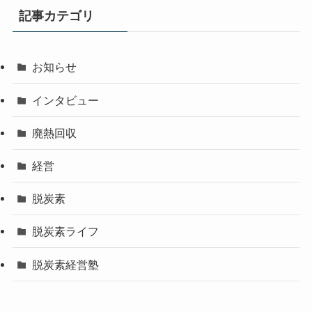
記事カテゴリ
お知らせ
インタビュー
廃熱回収
経営
脱炭素
脱炭素ライフ
脱炭素経営塾