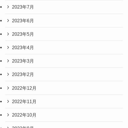
2023年7月
2023年6月
2023年5月
2023年4月
2023年3月
2023年2月
2022年12月
2022年11月
2022年10月