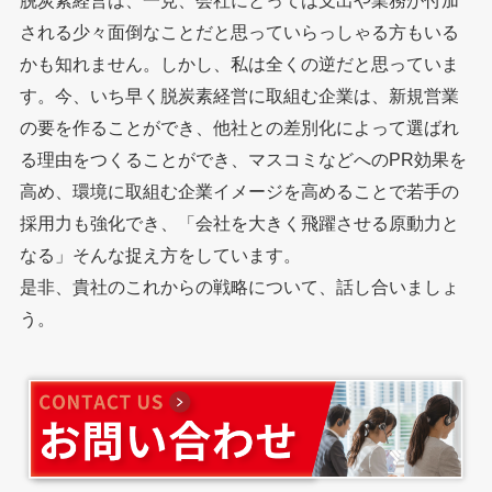
される少々面倒なことだと思っていらっしゃる方もいる
かも知れません。しかし、私は全くの逆だと思っていま
す。今、いち早く脱炭素経営に取組む企業は、新規営業
の要を作ることができ、他社との差別化によって選ばれ
る理由をつくることができ、マスコミなどへのPR効果を
高め、環境に取組む企業イメージを高めることで若手の
採用力も強化でき、「会社を大きく飛躍させる原動力と
なる」そんな捉え方をしています。
是非、貴社のこれからの戦略について、話し合いましょ
う。