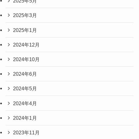
2025年5月
2025年3月
2025年1月
2024年12月
2024年10月
2024年6月
2024年5月
2024年4月
2024年1月
2023年11月