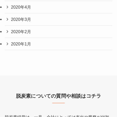
2020年4月
2020年3月
2020年2月
2020年1月
脱炭素についての質問や相談はコチラ
脱炭素経営は、一見、会社にとっては支出や業務が付加