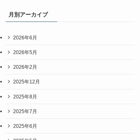
月別アーカイブ
2026年6月
2026年5月
2026年2月
2025年12月
2025年8月
2025年7月
2025年6月