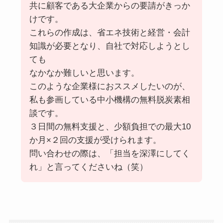
共に顧客である大企業からの要請がきっか
けです。
これらの作成は、省エネ技術と経営・会計
知識が必要となり、自社で対応しようとし
ても
なかなか難しいと思います。
このような企業様におススメしたいのが、
私も参画している中小機構の無料脱炭素相
談です。
３日間の無料支援と、少額負担での最大10
か月×２回の支援が受けられます。
問い合わせの際は、「担当を深澤にしてく
れ」と言ってくださいね（笑）