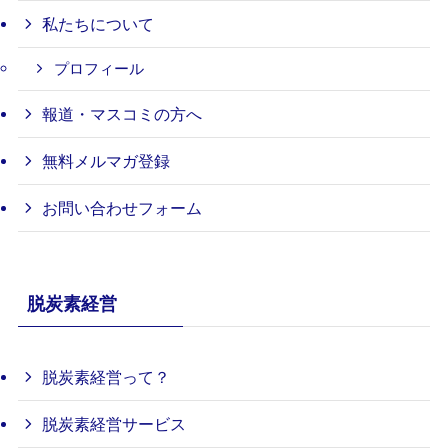
私たちについて
プロフィール
報道・マスコミの方へ
無料メルマガ登録
お問い合わせフォーム
脱炭素経営
脱炭素経営って？
脱炭素経営サービス