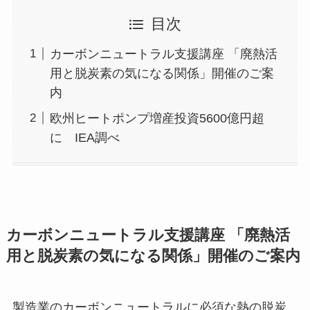
目次
カーボンニュートラル支援講座 「廃熱活
用と脱炭素の気になる関係」開催のご案
内
欧州ヒートポンプ増産投資5600億円超
に IEA調べ
カーボンニュートラル支援講座 「廃熱活
用と脱炭素の気になる関係」開催のご案内
製造業のカーボンニュートラルに必須な熱の脱炭