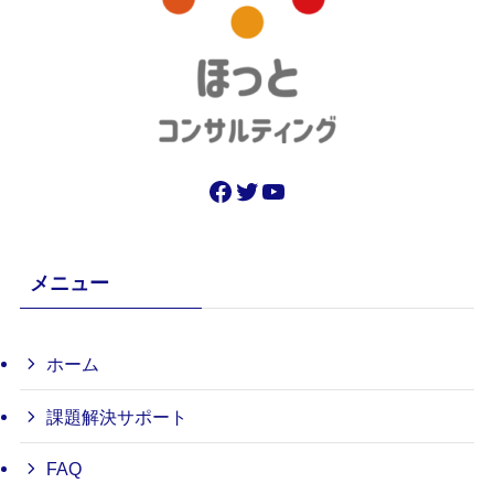
Facebook
Twitter
YouTube
メニュー
ホーム
課題解決サポート
FAQ