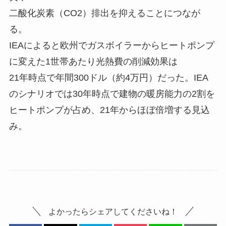
二酸化炭素（CO2）排出を抑えることにつなが
る。
IEAによると欧州でガスボイラーからヒートポンプ
に変えた1世帯あたり光熱費の削減効果は
21年時点で年間300ドル（約4万円）だった。IEA
のシナリオでは30年時点で建物の暖房能力の2割を
ヒートポンプが占め、21年からほぼ倍増する見込
み。
よかったらシェアしてくださいね！