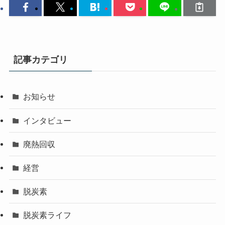
記事カテゴリ
お知らせ
インタビュー
廃熱回収
経営
脱炭素
脱炭素ライフ