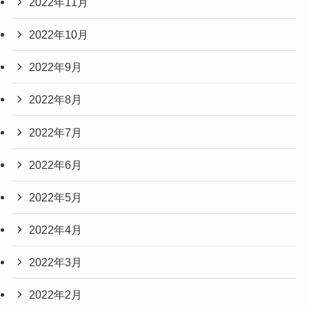
2022年11月
2022年10月
2022年9月
2022年8月
2022年7月
2022年6月
2022年5月
2022年4月
2022年3月
2022年2月