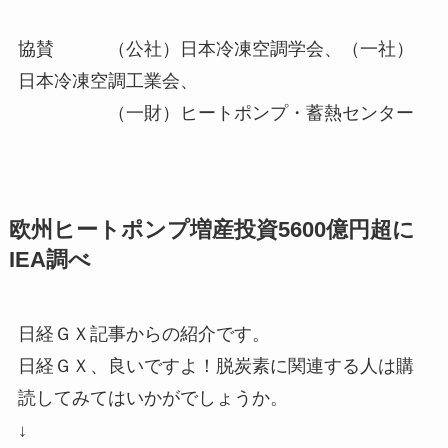
協賛 （公社）日本冷凍空調学会、（一社）
日本冷凍空調工業会、
（一財）ヒートポンプ・蓄熱センター
欧州ヒートポンプ増産投資5600億円超に
IEA調べ
日経ＧＸ記事からの紹介です。
日経ＧＸ、良いですよ！脱炭素に関連する人は購
読してみてはいかがでしょうか。
↓