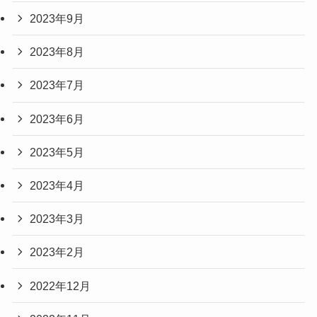
2023年9月
2023年8月
2023年7月
2023年6月
2023年5月
2023年4月
2023年3月
2023年2月
2022年12月