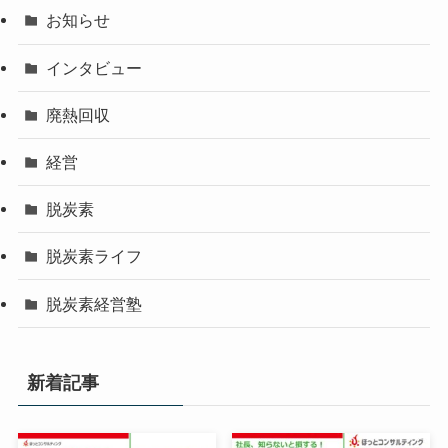
お知らせ
インタビュー
廃熱回収
経営
脱炭素
脱炭素ライフ
脱炭素経営塾
新着記事