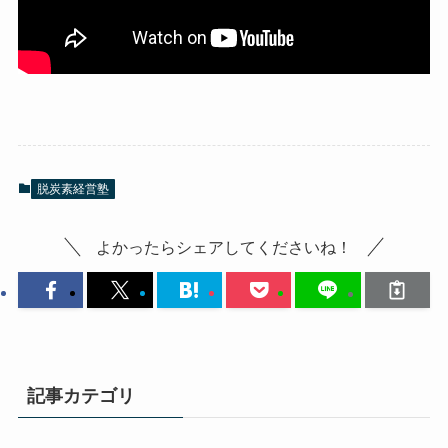
脱炭素経営塾
よかったらシェアしてくださいね！
記事カテゴリ