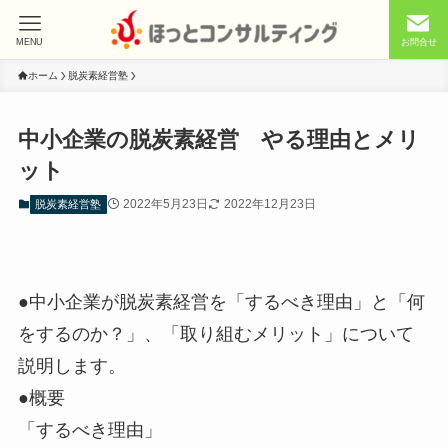
MENU
お問合せ
ホーム
脱炭素経営塾
中小企業の脱炭素経営 やる理由とメリ
ット
2022年5月23日
2022年12月23日
脱炭素経営塾
●中小企業が脱炭素経営を「するべき理由」と「何
をするのか？」、「取り組むメリット」について
説明します。
●概要
「するべき理由」