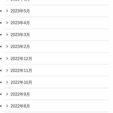
2023年5月
2023年4月
2023年3月
2023年2月
2022年12月
2022年11月
2022年10月
2022年9月
2022年8月