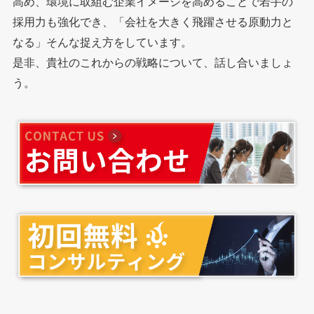
高め、環境に取組む企業イメージを高めることで若手の
採用力も強化でき、「会社を大きく飛躍させる原動力と
なる」そんな捉え方をしています。
是非、貴社のこれからの戦略について、話し合いましょ
う。