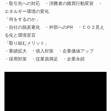
・取引先への対応 ・消費者の購買行動変容 ・
エネルギー環境の変化
「何をするのか」
・自社の脱炭素化 ・外部へのPR ・ＣＯ２見え
る化と環境宣言
「取り組むメリット」
・業績拡大 ・借入対策 ・企業価値アップ
・採用対策 ・従業員満足 ・企業永続