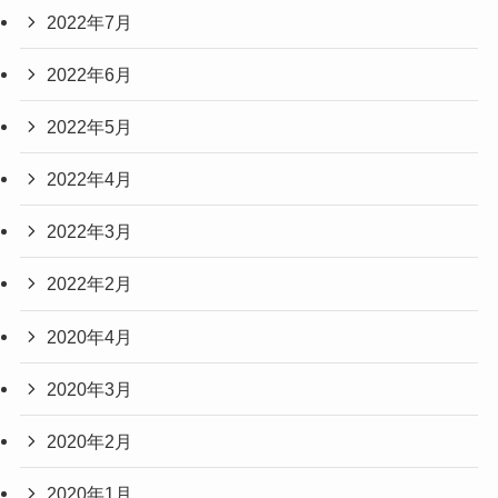
2022年7月
2022年6月
2022年5月
2022年4月
2022年3月
2022年2月
2020年4月
2020年3月
2020年2月
2020年1月