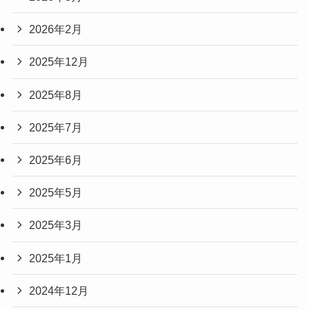
2026年2月
2025年12月
2025年8月
2025年7月
2025年6月
2025年5月
2025年3月
2025年1月
2024年12月