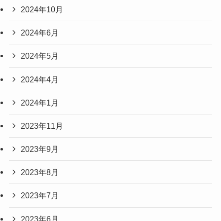
2024年10月
2024年6月
2024年5月
2024年4月
2024年1月
2023年11月
2023年9月
2023年8月
2023年7月
2023年6月