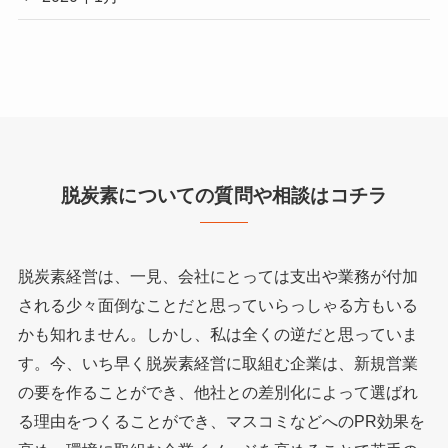
脱炭素についての質問や相談はコチラ
脱炭素経営は、一見、会社にとっては支出や業務が付加
される少々面倒なことだと思っていらっしゃる方もいる
かも知れません。しかし、私は全くの逆だと思っていま
す。今、いち早く脱炭素経営に取組む企業は、新規営業
の要を作ることができ、他社との差別化によって選ばれ
る理由をつくることができ、マスコミなどへのPR効果を