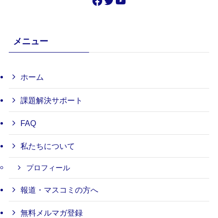
Facebook
Twitter
YouTube
メニュー
ホーム
課題解決サポート
FAQ
私たちについて
プロフィール
報道・マスコミの方へ
無料メルマガ登録