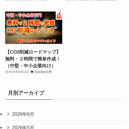
【CO2削減ロードマップ】
無料・２時間で簡単作成！
（中堅・中小企業向け）
2025年8月12日
脱炭素経営塾
月別アーカイブ
2026年6月
2026年5月