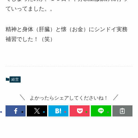
ていってました。。
精神と身体（肝臓）と懐（お金）にシンドイ実務
補習でした！（笑）
経営
よかったらシェアしてくださいね！