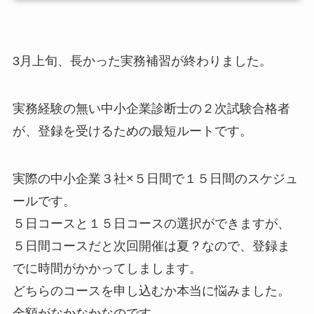
3月上旬、長かった実務補習が終わりました。
実務経験の無い中小企業診断士の２次試験合格者
が、登録を受けるための最短ルートです。
実際の中小企業３社×５日間で１５日間のスケジュ
ールです。
５日コースと１５日コースの選択ができますが、
５日間コースだと次回開催は夏？なので、登録ま
でに時間がかかってしまします。
どちらのコースを申し込むか本当に悩みました。
金額がなかなかなのです。