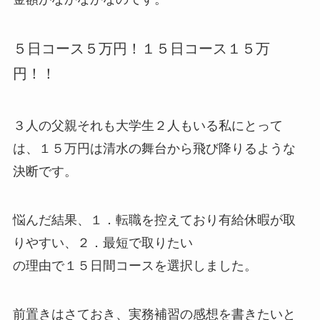
５日コース５万円！１５日コース１５万
円！！
３人の父親それも大学生２人もいる私にとって
は、１５万円は清水の舞台から飛び降りるような
決断です。
悩んだ結果、１．転職を控えており有給休暇が取
りやすい、２．最短で取りたい
の理由で１５日間コースを選択しました。
前置きはさておき、実務補習の感想を書きたいと