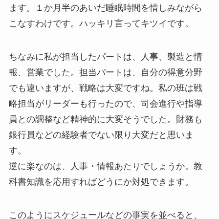
ます。１か月半のあいだ睡眠時間を惜しみながら
こなすわけです。ハッキリ言ってキツイです。
ちなみに私が担当したパートは、人事、製造と情
報、営業でした。担当パートは、自分の得意分野
でも違いますが、戦略は大変ですね。私の班は戦
略担当がリーダーも行ったので、司会進行や指導
員との調整など精神的に大変そうでした。財務も
銀行員などの経験者でない限り大変だと思いま
す。
逆に楽なのは、人事・情報あたりでしょうか。教
科書知識を応用すればどうにか対処できます。
このようにスケジュールなどの事実を並べると、