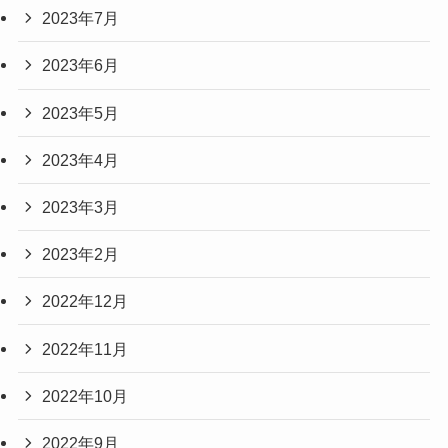
2023年7月
2023年6月
2023年5月
2023年4月
2023年3月
2023年2月
2022年12月
2022年11月
2022年10月
2022年9月