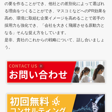
の要を作ることができ、他社との差別化によって選ばれ
る理由をつくることができ、マスコミなどへのPR効果を
高め、環境に取組む企業イメージを高めることで若手の
採用力も強化でき、「会社を大きく飛躍させる原動力と
なる」そんな捉え方をしています。
是非、貴社のこれからの戦略について、話し合いましょ
う。