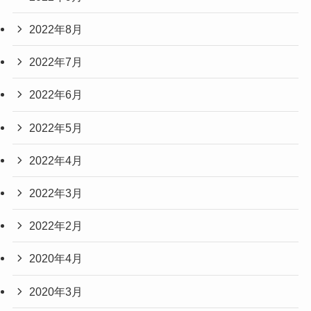
2022年8月
2022年7月
2022年6月
2022年5月
2022年4月
2022年3月
2022年2月
2020年4月
2020年3月