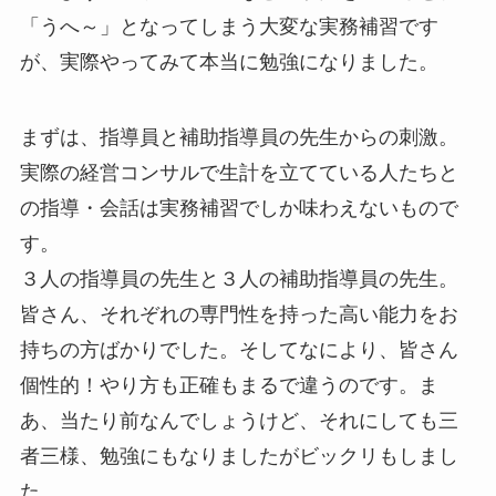
「うへ～」となってしまう大変な実務補習です
が、実際やってみて本当に勉強になりました。
まずは、指導員と補助指導員の先生からの刺激。
実際の経営コンサルで生計を立てている人たちと
の指導・会話は実務補習でしか味わえないもので
す。
３人の指導員の先生と３人の補助指導員の先生。
皆さん、それぞれの専門性を持った高い能力をお
持ちの方ばかりでした。そしてなにより、皆さん
個性的！やり方も正確もまるで違うのです。ま
あ、当たり前なんでしょうけど、それにしても三
者三様、勉強にもなりましたがビックリもしまし
た。