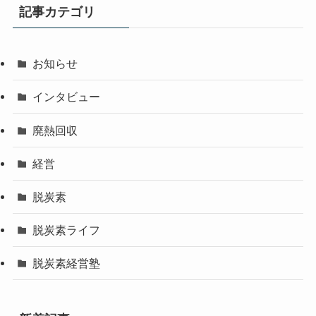
記事カテゴリ
お知らせ
インタビュー
廃熱回収
経営
脱炭素
脱炭素ライフ
脱炭素経営塾