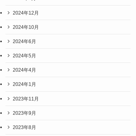
2024年12月
2024年10月
2024年6月
2024年5月
2024年4月
2024年1月
2023年11月
2023年9月
2023年8月