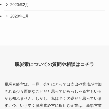
2020年2月
2020年1月
脱炭素についての質問や相談はコチラ
脱炭素経営は、一見、会社にとっては支出や業務が付加
される少々面倒なことだと思っていらっしゃる方もいる
かも知れません。しかし、私は全くの逆だと思っていま
す。今、いち早く脱炭素経営に取組む企業は、新規営業