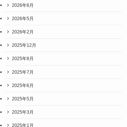
2026年6月
2026年5月
2026年2月
2025年12月
2025年8月
2025年7月
2025年6月
2025年5月
2025年3月
2025年1月