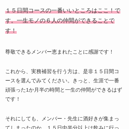
１５日間コースの一番いいところはここ！で
す。一生モノの６人の仲間ができることで
す！
尊敬できるメンバー恵まれたことに感謝です！
これから、実務補習を行う方は、是非１５日間コ
ースを選んでみてください。きっと、生涯で一番
頑張った1か月半の時間と一生の仲間ができるはず
です！
それにしても、メンバー・先生に酒好きが集まっ
てしまったのか、１５日中半分以上は飲みに行っ