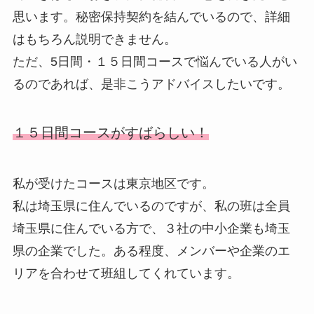
思います。秘密保持契約を結んでいるので、詳細
はもちろん説明できません。
ただ、5日間・１５日間コースで悩んでいる人がい
るのであれば、是非こうアドバイスしたいです。
１５日間コースがすばらしい！
私が受けたコースは東京地区です。
私は埼玉県に住んでいるのですが、私の班は全員
埼玉県に住んでいる方で、３社の中小企業も埼玉
県の企業でした。ある程度、メンバーや企業のエ
リアを合わせて班組してくれています。