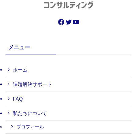
Facebook
Twitter
YouTube
メニュー
ホーム
課題解決サポート
FAQ
私たちについて
プロフィール