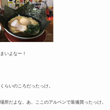
まいよなー！
くらいのころだったっけ。
場所だよな。あ、ここのアルペンで装備買ったっけ。