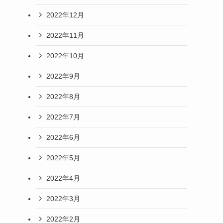
2022年12月
2022年11月
2022年10月
2022年9月
2022年8月
2022年7月
2022年6月
2022年5月
2022年4月
2022年3月
2022年2月