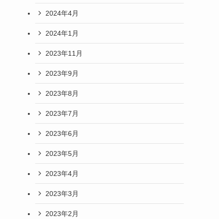
2024年4月
2024年1月
2023年11月
2023年9月
2023年8月
2023年7月
2023年6月
2023年5月
2023年4月
2023年3月
2023年2月