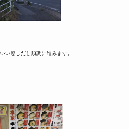
いい感じだし順調に進みます。
。