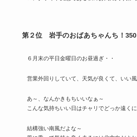
第２位 岩手のおばあちゃんち！350
６月末の平日金曜日のお昼過ぎ・・
営業外回りしていて、天気が良くて、いい風
あ～、なんかきもちいいなぁ～
こんな気持ちいい日はチャリでどっか遠くに
結構強い南風だよな～