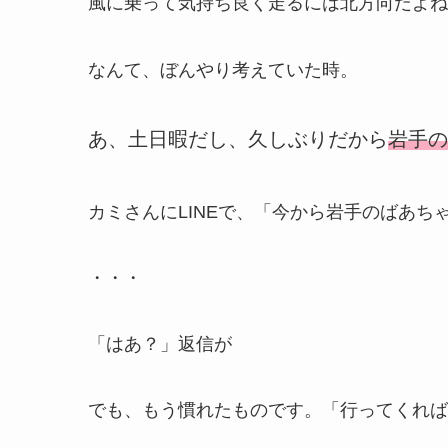
風に乗って気持ち良く走るには北方向だよね
なんて、ぼんやり考えていた時。
あ、土日暇だし、久しぶりだから
岩手の
カミさんにLINEで、「今から岩手のばあち
・・・
「はあ？」返信が
でも、もう慣れたものです。「行ってくれば