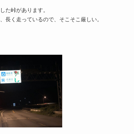
した峠があります。
、長く走っているので、そこそこ厳しい。