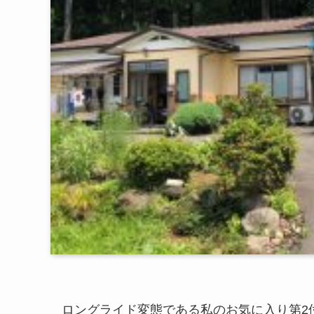
ロングライド変態である私のお気に入り第2