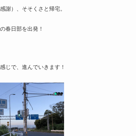
感謝）、そそくさと帰宅。
の春日部を出発！
感じで、進んでいきます！