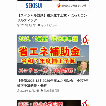
【スペシャル対談】積水化学工業 × ほっとコン
サルティング
2026年2月5日
インタビュー
【最新2025.12】2026年省エネ補助金 令和7年
補正予算解説・分析
2025年12月17日
脱炭素経営塾