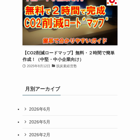
【CO2削減ロードマップ】無料・２時間で簡単
作成！（中堅・中小企業向け）
2025年8月12日
脱炭素経営塾
月別アーカイブ
2026年6月
2026年5月
2026年2月