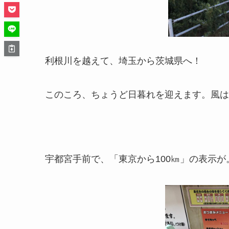
利根川を越えて、埼玉から茨城県へ！
このころ、ちょうど日暮れを迎えます。風は
宇都宮手前で、「東京から100㎞」の表示が