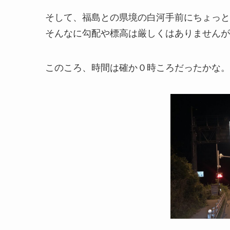
そして、福島との県境の白河手前にちょっと
そんなに勾配や標高は厳しくはありませんが
このころ、時間は確か０時ころだったかな。