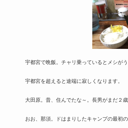
宇都宮で晩飯。チャリ乗っているとメシがう
宇都宮を超えると途端に寂しくなります。
大田原。昔、住んでたな～。長男がまだ２歳
おお、那須。ドはまりしたキャンプの最初の