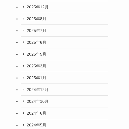
2025年12月
2025年8月
2025年7月
2025年6月
2025年5月
2025年3月
2025年1月
2024年12月
2024年10月
2024年6月
2024年5月