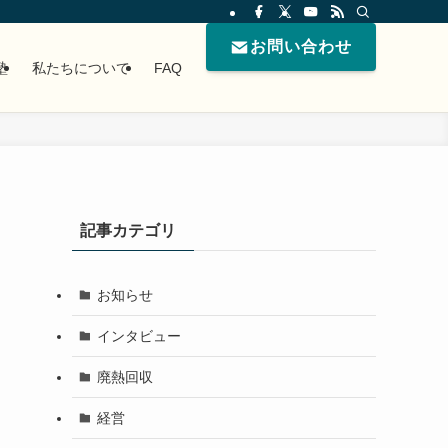
お問い合わせ
塾
私たちについて
FAQ
記事カテゴリ
お知らせ
インタビュー
廃熱回収
経営