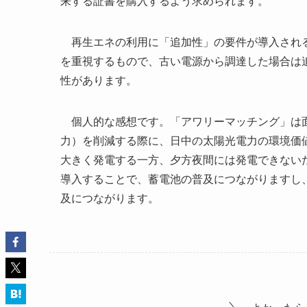
来する証書を購入するよう求められます。
再生エネの利用に「追加性」の要件が導入される
を重視するもので、古い電源から調達した場合は
性があります。
個人的な感想です。「アワリーマッチング」は面白
力）を削減する際に、日中の太陽光電力の環境価
大きく発電する一方、夕方夜間には発電できない
導入することで、蓄電池の普及につながりますし
及につながります。