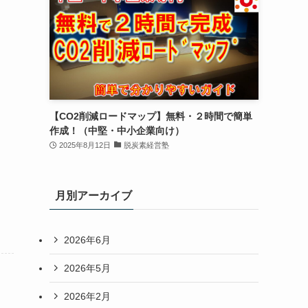
【CO2削減ロードマップ】無料・２時間で簡単
作成！（中堅・中小企業向け）
2025年8月12日
脱炭素経営塾
月別アーカイブ
2026年6月
2026年5月
2026年2月