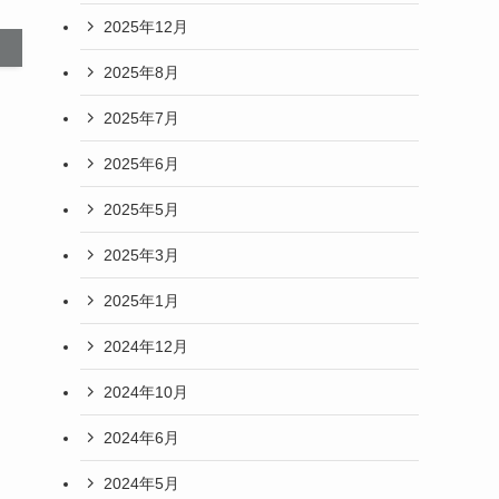
2025年12月
2025年8月
2025年7月
2025年6月
2025年5月
2025年3月
2025年1月
2024年12月
2024年10月
2024年6月
2024年5月