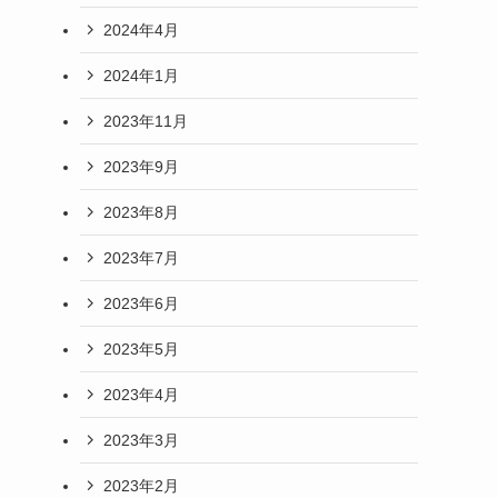
2024年4月
2024年1月
2023年11月
2023年9月
2023年8月
2023年7月
2023年6月
2023年5月
2023年4月
2023年3月
2023年2月