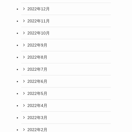
2022年12月
2022年11月
2022年10月
2022年9月
2022年8月
2022年7月
2022年6月
2022年5月
2022年4月
2022年3月
2022年2月