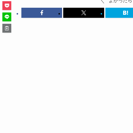
よかったら