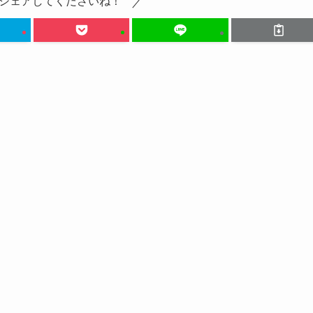
シェアしてくださいね！