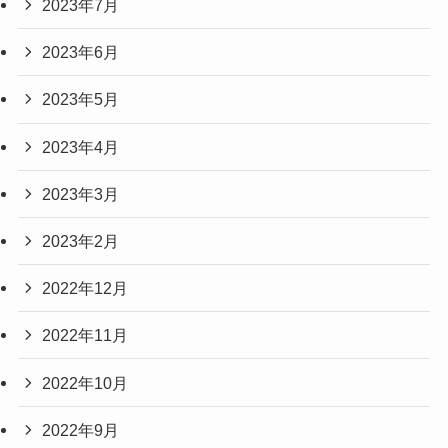
2023年7月
2023年6月
2023年5月
2023年4月
2023年3月
2023年2月
2022年12月
2022年11月
2022年10月
2022年9月