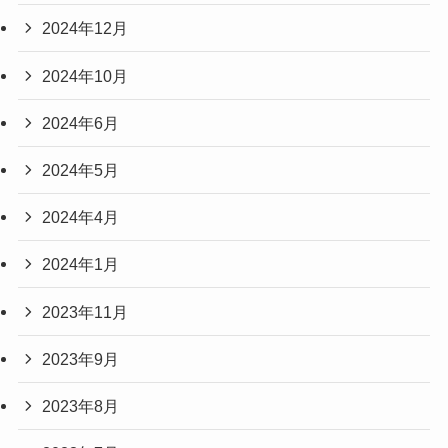
2024年12月
2024年10月
2024年6月
2024年5月
2024年4月
2024年1月
2023年11月
2023年9月
2023年8月