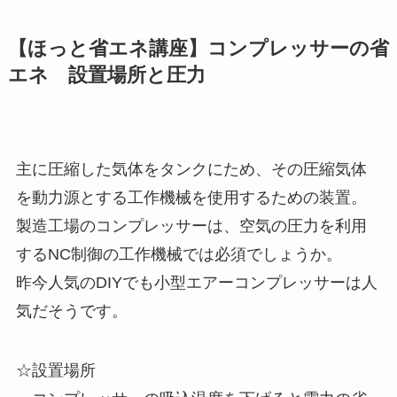
【ほっと省エネ講座】コンプレッサーの省
エネ 設置場所と圧力
主に圧縮した気体をタンクにため、その圧縮気体
を動力源とする工作機械を使用するための装置。
製造工場のコンプレッサーは、空気の圧力を利用
するNC制御の工作機械では必須でしょうか。
昨今人気のDIYでも小型エアーコンプレッサーは人
気だそうです。
☆設置場所