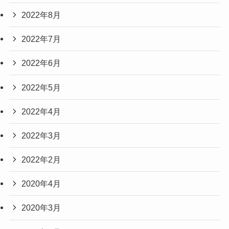
2022年8月
2022年7月
2022年6月
2022年5月
2022年4月
2022年3月
2022年2月
2020年4月
2020年3月