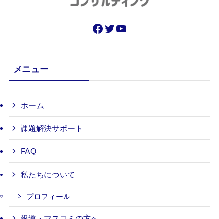
Facebook
Twitter
YouTube
メニュー
ホーム
課題解決サポート
FAQ
私たちについて
プロフィール
報道・マスコミの方へ