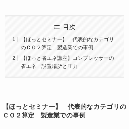
目次
【ほっとセミナー】 代表的なカテゴリ
のＣＯ２算定 製造業での事例
【ほっと省エネ講座】コンプレッサーの
省エネ 設置場所と圧力
【ほっとセミナー】 代表的なカテゴリの
ＣＯ２算定 製造業での事例