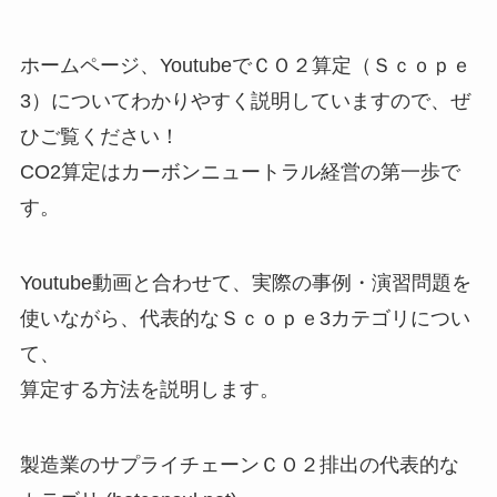
ホームページ、YoutubeでＣＯ２算定（Ｓｃｏｐｅ
3）についてわかりやすく説明していますので、ぜ
ひご覧ください！
CO2算定はカーボンニュートラル経営の第一歩で
す。
Youtube動画と合わせて、実際の事例・演習問題を
使いながら、代表的なＳｃｏｐｅ3カテゴリについ
て、
算定する方法を説明します。
製造業のサプライチェーンＣＯ２排出の代表的な