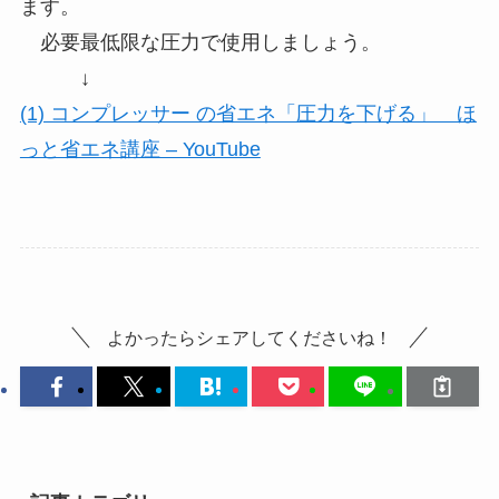
ます。
必要最低限な圧力で使用しましょう。
↓
(1) コンプレッサー の省エネ「圧力を下げる」 ほ
っと省エネ講座 – YouTube
よかったらシェアしてくださいね！