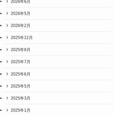
2026年6月
2026年5月
2026年2月
2025年12月
2025年8月
2025年7月
2025年6月
2025年5月
2025年3月
2025年1月