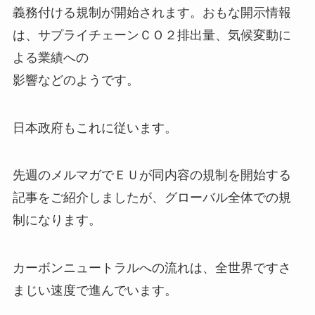
義務付ける規制が開始されます。おもな開示情報
は、サプライチェーンＣＯ２排出量、気候変動に
よる業績への
影響などのようです。
日本政府もこれに従います。
先週のメルマガでＥＵが同内容の規制を開始する
記事をご紹介しましたが、グローバル全体での規
制になります。
カーボンニュートラルへの流れは、全世界ですさ
まじい速度で進んでいます。