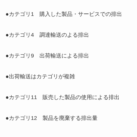
●カテゴリ1 購入した製品・サービスでの排出
●カテゴリ4 調達輸送のよる排出
●カテゴリ9 出荷輸送による排出
●出荷輸送はカテゴリが複雑
●カテゴリ11 販売した製品の使用による排出
●カテゴリ12 製品を廃棄する排出量