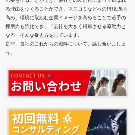
の要を作ることができ、他社との差別化によって選ばれ
る理由をつくることができ、マスコミなどへのPR効果を
高め、環境に取組む企業イメージを高めることで若手の
採用力も強化でき、「会社を大きく飛躍させる原動力と
なる」そんな捉え方をしています。
是非、貴社のこれからの戦略について、話し合いましょ
う。