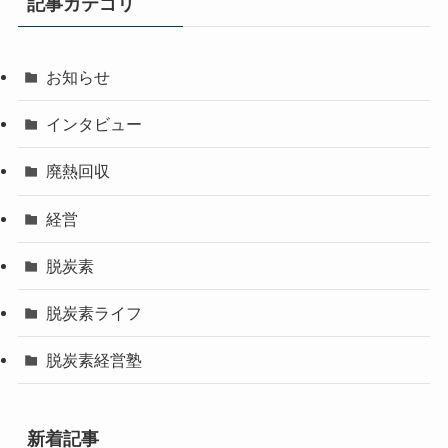
記事カテゴリ
お知らせ
インタビュー
廃熱回収
経営
脱炭素
脱炭素ライフ
脱炭素経営塾
新着記事