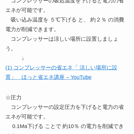
コンプレッサーの吸込温度を下げると電力の省
エネが可能です。
吸い込み温度を ５℃下げる と、 約２％ の消費
電力が削減できます。
コンプレッサーは涼しい場所に設置しましょ
う。
↓
(1) コンプレッサーの省エネ「 涼しい場所に設
置」 ほっと省エネ講座 – YouTube
☆圧力
コンプレッサーの設定圧力を下げると電力の省
エネが可能です。
0.1Ma下げる ことで 約10％ の電力を削減でき