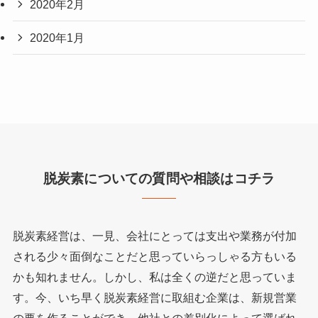
2020年2月
2020年1月
脱炭素についての質問や相談はコチラ
脱炭素経営は、一見、会社にとっては支出や業務が付加
される少々面倒なことだと思っていらっしゃる方もいる
かも知れません。しかし、私は全くの逆だと思っていま
す。今、いち早く脱炭素経営に取組む企業は、新規営業