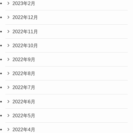
2023年2月
2022年12月
2022年11月
2022年10月
2022年9月
2022年8月
2022年7月
2022年6月
2022年5月
2022年4月