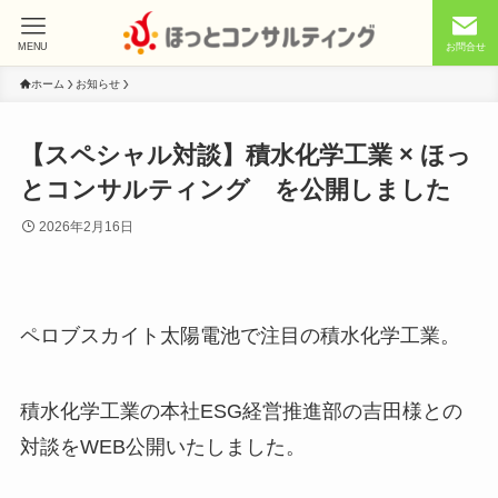
MENU
お問合せ
ホーム
お知らせ
【スペシャル対談】積水化学工業 × ほっ
とコンサルティング を公開しました
2026年2月16日
ペロブスカイト太陽電池で注目の積水化学工業。
積水化学工業の本社ESG経営推進部の吉田様との
対談をWEB公開いたしました。