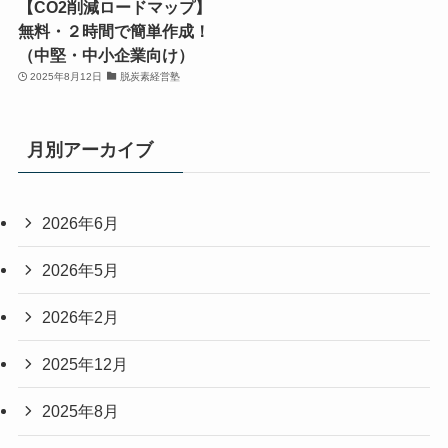
【CO2削減ロードマップ】
無料・２時間で簡単作成！
（中堅・中小企業向け）
2025年8月12日
脱炭素経営塾
月別アーカイブ
2026年6月
2026年5月
2026年2月
2025年12月
2025年8月