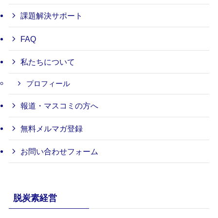
課題解決サポート
FAQ
私たちについて
プロフィール
報道・マスコミの方へ
無料メルマガ登録
お問い合わせフォーム
脱炭素経営