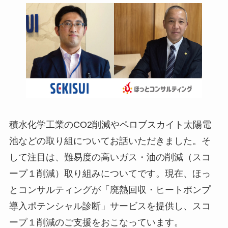
積水化学工業のCO2削減やペロブスカイト太陽電
池などの取り組についてお話いただきました。そ
して注目は、難易度の高いガス・油の削減（スコ
ープ１削減）取り組みについてです。現在、ほっ
とコンサルティングが「廃熱回収・ヒートポンプ
導入ポテンシャル診断」サービスを提供し、スコ
ープ１削減のご支援をおこなっています。