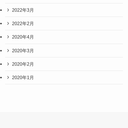
2022年3月
2022年2月
2020年4月
2020年3月
2020年2月
2020年1月