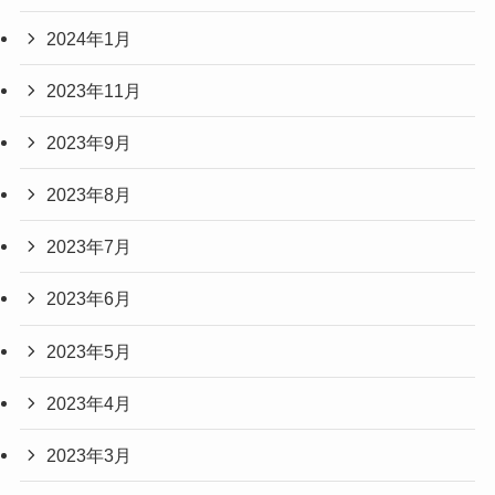
2024年1月
2023年11月
2023年9月
2023年8月
2023年7月
2023年6月
2023年5月
2023年4月
2023年3月