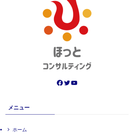
Facebook
Twitter
YouTube
メニュー
ホーム