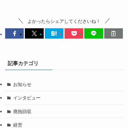
よかったらシェアしてくださいね！
記事カテゴリ
お知らせ
インタビュー
廃熱回収
経営