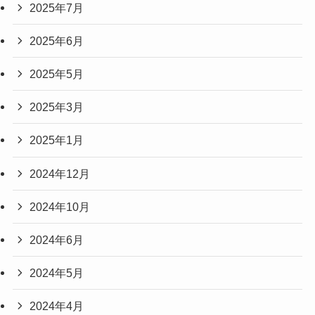
2025年7月
2025年6月
2025年5月
2025年3月
2025年1月
2024年12月
2024年10月
2024年6月
2024年5月
2024年4月