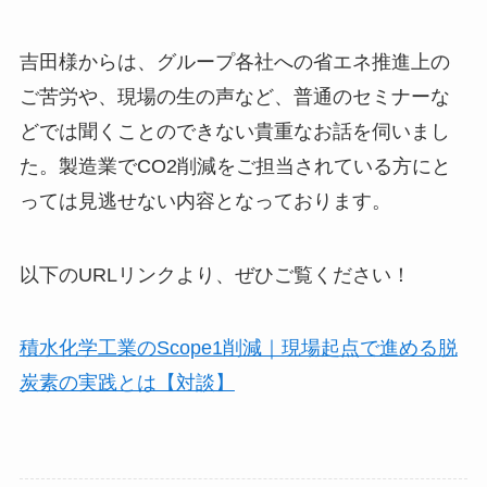
吉田様からは、グループ各社への省エネ推進上の
ご苦労や、現場の生の声など、普通のセミナーな
どでは聞くことのできない貴重なお話を伺いまし
た。製造業でCO2削減をご担当されている方にと
っては見逃せない内容となっております。
以下のURLリンクより、ぜひご覧ください！
積水化学工業のScope1削減｜現場起点で進める脱
炭素の実践とは【対談】